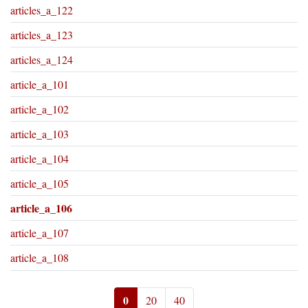
articles_a_122
articles_a_123
articles_a_124
article_a_101
article_a_102
article_a_103
article_a_104
article_a_105
article_a_106
article_a_107
article_a_108
0
20
40