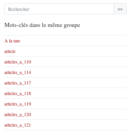
>>
Mots-clés dans le même groupe
A la une
article
articles_a_110
articles_a_114
articles_a_117
articles_a_118
articles_a_119
articles_a_120
articles_a_121