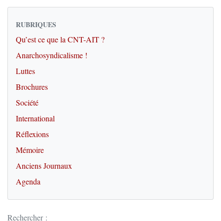
RUBRIQUES
Qu’est ce que la CNT-AIT ?
Anarchosyndicalisme !
Luttes
Brochures
Société
International
Réflexions
Mémoire
Anciens Journaux
Agenda
Rechercher :