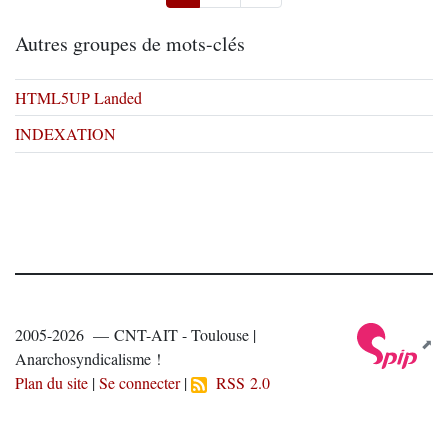
Autres groupes de mots-clés
HTML5UP Landed
INDEXATION
2005-2026 — CNT-AIT - Toulouse |
Anarchosyndicalisme !
Plan du site
|
Se connecter
|
RSS 2.0