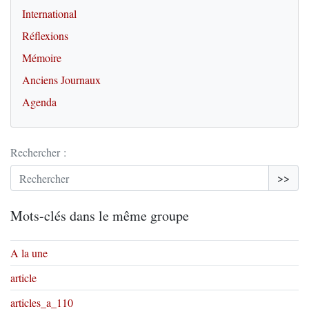
International
Réflexions
Mémoire
Anciens Journaux
Agenda
Rechercher :
>>
Mots-clés dans le même groupe
A la une
article
articles_a_110