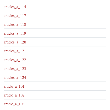
articles_a_114
articles_a_117
articles_a_118
articles_a_119
articles_a_120
articles_a_121
articles_a_122
articles_a_123
articles_a_124
article_a_101
article_a_102
article_a_103