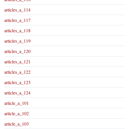
articles_a_114
articles_a_117
articles_a_118
articles_a_119
articles_a_120
articles_a_121
articles_a_122
articles_a_123
articles_a_124
article_a_101
article_a_102
article_a_103