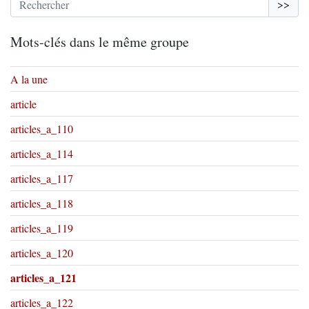
>>
Mots-clés dans le même groupe
A la une
article
articles_a_110
articles_a_114
articles_a_117
articles_a_118
articles_a_119
articles_a_120
articles_a_121
articles_a_122