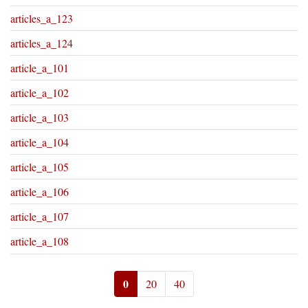
articles_a_123
articles_a_124
article_a_101
article_a_102
article_a_103
article_a_104
article_a_105
article_a_106
article_a_107
article_a_108
0
20
40