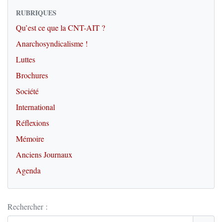
RUBRIQUES
Qu’est ce que la CNT-AIT ?
Anarchosyndicalisme !
Luttes
Brochures
Société
International
Réflexions
Mémoire
Anciens Journaux
Agenda
Rechercher :