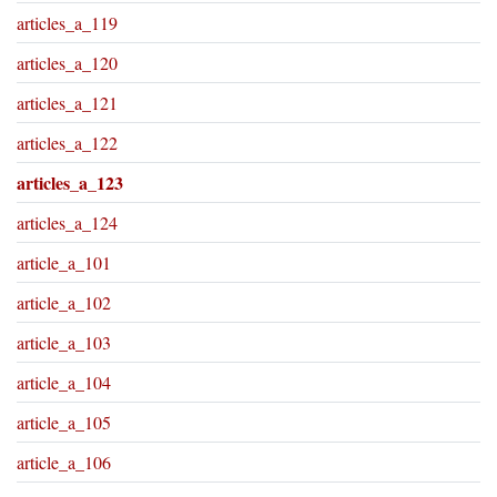
articles_a_119
articles_a_120
articles_a_121
articles_a_122
articles_a_123
articles_a_124
article_a_101
article_a_102
article_a_103
article_a_104
article_a_105
article_a_106