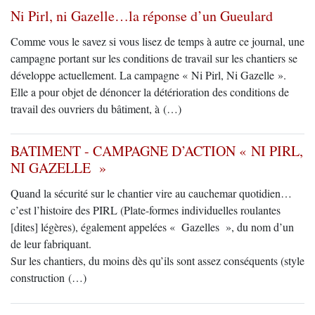
Ni Pirl, ni Gazelle…la réponse d’un Gueulard
Comme vous le savez si vous lisez de temps à autre ce journal, une
campagne portant sur les conditions de travail sur les chantiers se
développe actuellement. La campagne « Ni Pirl, Ni Gazelle ».
Elle a pour objet de dénoncer la détérioration des conditions de
travail des ouvriers du bâtiment, à (…)
BATIMENT - CAMPAGNE D’ACTION « NI PIRL,
NI GAZELLE »
Quand la sécurité sur le chantier vire au cauchemar quotidien…
c’est l’histoire des PIRL (Plate-formes individuelles roulantes
[dites] légères), également appelées « Gazelles », du nom d’un
de leur fabriquant.
Sur les chantiers, du moins dès qu’ils sont assez conséquents (style
construction (…)