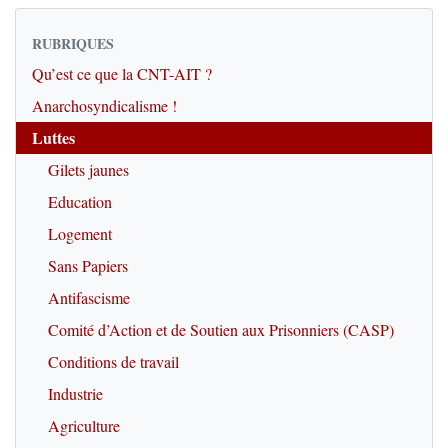
RUBRIQUES
Qu’est ce que la CNT-AIT ?
Anarchosyndicalisme !
Luttes
Gilets jaunes
Education
Logement
Sans Papiers
Antifascisme
Comité d’Action et de Soutien aux Prisonniers (CASP)
Conditions de travail
Industrie
Agriculture