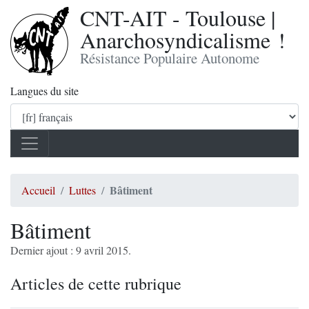
CNT-AIT - Toulouse |
Anarchosyndicalisme !
Résistance Populaire Autonome
Langues du site
Bâtiment
Accueil
Luttes
Bâtiment
Dernier ajout : 9 avril 2015.
Articles de cette rubrique