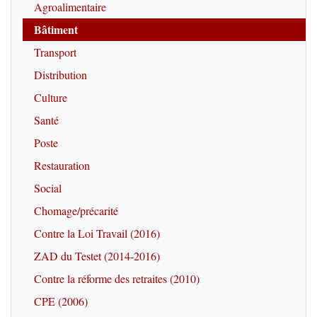
Agroalimentaire
Bâtiment
Transport
Distribution
Culture
Santé
Poste
Restauration
Social
Chomage/précarité
Contre la Loi Travail (2016)
ZAD du Testet (2014-2016)
Contre la réforme des retraites (2010)
CPE (2006)