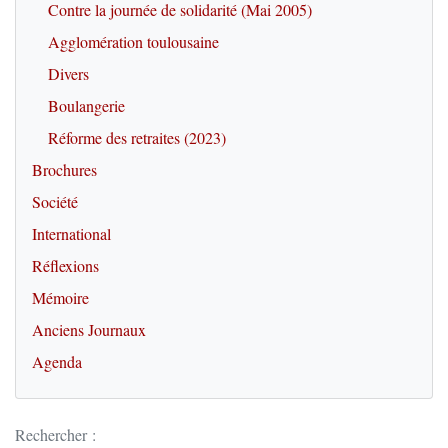
Contre la journée de solidarité (Mai 2005)
Agglomération toulousaine
Divers
Boulangerie
Réforme des retraites (2023)
Brochures
Société
International
Réflexions
Mémoire
Anciens Journaux
Agenda
Rechercher :