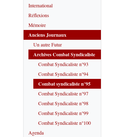
International
Réflexions
Mémoire
Anciens Journaux
Un autre Futur
Archives Combat Syndicaliste
Combat Syndicaliste n°93
Combat Syndicaliste n°94
Combat syndicaliste n°95
Combat Syndicaliste n°97
Combat Syndicaliste n°98
Combat Syndicaliste n°99
Combat Syndicaliste n°100
Agenda