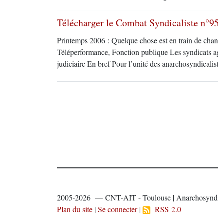
Télécharger le Combat Syndicaliste n°95
Printemps 2006 : Quelque chose est en train de chan
Téléperformance, Fonction publique Les syndicats a
judiciaire En bref Pour l’unité des anarchosyndicalis
2005-2026 — CNT-AIT - Toulouse | Anarchosyndi
Plan du site
|
Se connecter
|
RSS 2.0