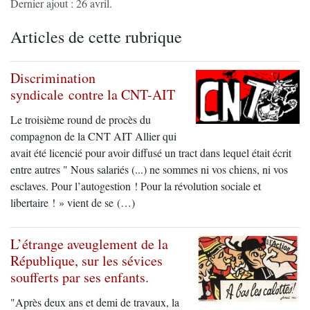
Dernier ajout : 26 avril.
Articles de cette rubrique
Discrimination
syndicale contre la CNT-AIT
Le troisième round de procès du
compagnon de la CNT AIT Allier qui
avait été licencié pour avoir diffusé un tract dans lequel était écrit
entre autres " Nous salariés (...) ne sommes ni vos chiens, ni vos
esclaves. Pour l’autogestion ! Pour la révolution sociale et
libertaire ! » vient de se (…)
L’étrange aveuglement de la
République, sur les sévices
soufferts par ses enfants.
"Après deux ans et demi de travaux, la