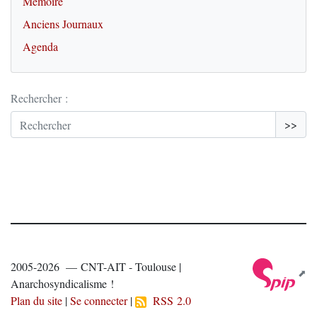
Mémoire
Anciens Journaux
Agenda
Rechercher :
>>
2005-2026 — CNT-AIT - Toulouse |
Anarchosyndicalisme !
Plan du site
|
Se connecter
|
RSS 2.0