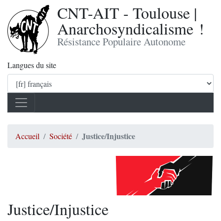
CNT-AIT - Toulouse |
Anarchosyndicalisme !
Résistance Populaire Autonome
Langues du site
Justice/Injustice
Accueil
Société
Justice/Injustice