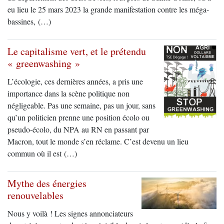
eu lieu le 25 mars 2023 la grande manifestation contre les méga-
bassines, (…)
Le capitalisme vert, et le prétendu
« greenwashing »
L’écologie, ces dernières années, a pris une
importance dans la scène politique non
négligeable. Pas une semaine, pas un jour, sans
qu’un politicien prenne une position écolo ou
pseudo-écolo, du NPA au RN en passant par
Macron, tout le monde s’en réclame. C’est devenu un lieu
commun où il est (…)
Mythe des énergies
renouvelables
Nous y voilà ! Les signes annonciateurs