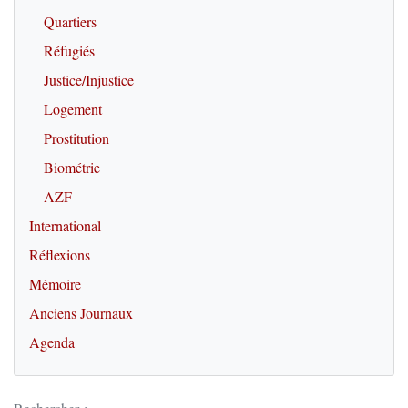
Quartiers
Réfugiés
Justice/Injustice
Logement
Prostitution
Biométrie
AZF
International
Réflexions
Mémoire
Anciens Journaux
Agenda