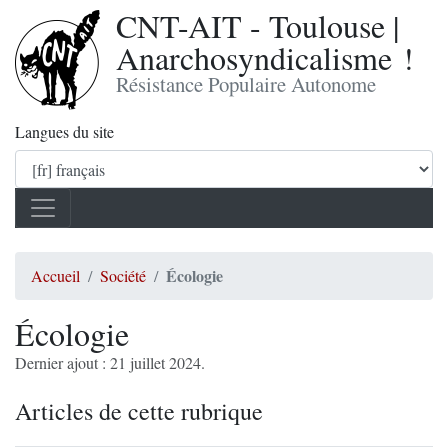
CNT-AIT - Toulouse |
Anarchosyndicalisme !
Résistance Populaire Autonome
Langues du site
Écologie
Accueil
Société
Écologie
Dernier ajout : 21 juillet 2024.
Articles de cette rubrique