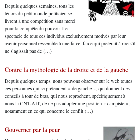
Depuis quelques semaines, tous les
ténors du petit monde politicien se
livrent à une compétition sans merci
pour la conquête du pouvoir. Le
spectacle de tous ces individus exclusivement motivés par leur
avenir personnel ressemble à une farce, farce qui prêterait à rire s’il
ne s’agissait pas de (…)
Contre la mythologie de la droite et de la gauche
Depuis quelques temps, nous pouvons observer sur le web toutes
ces personnes qui se prétendent « de gauche », qui donnent des
conseils à tour de bras, qui nous reprochent, spécifiquement à
nous la CNT-AIT, de ne pas adopter une position « campiste »,
notamment en ce qui concerne le conflit (…)
Gouverner par la peur