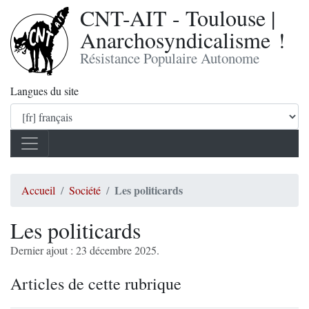
CNT-AIT - Toulouse |
Anarchosyndicalisme !
Résistance Populaire Autonome
Langues du site
Les politicards
Accueil
Société
Les politicards
Dernier ajout : 23 décembre 2025.
Articles de cette rubrique