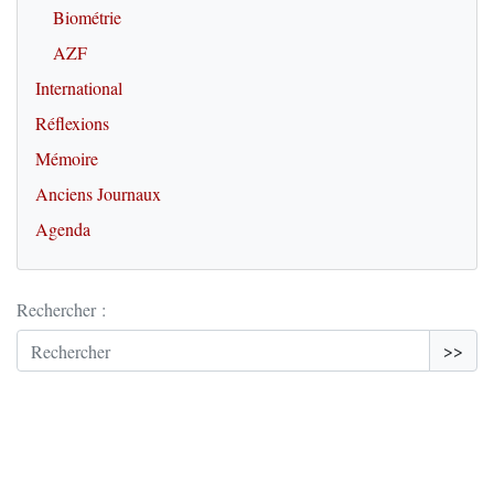
Biométrie
AZF
International
Réflexions
Mémoire
Anciens Journaux
Agenda
Rechercher :
>>