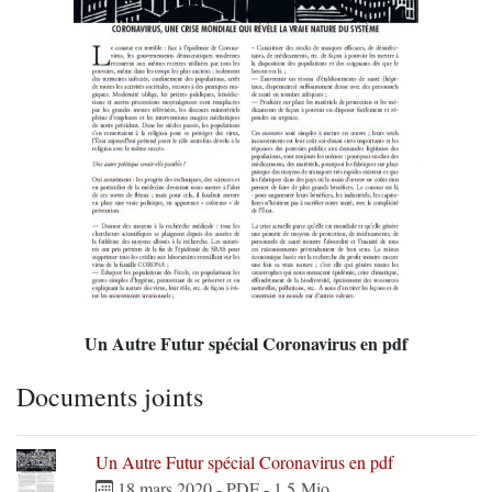
Un Autre Futur spécial Coronavirus en pdf
Documents joints
Un Autre Futur spécial Coronavirus en pdf
18 mars 2020
-
PDF
-
1.5 Mio