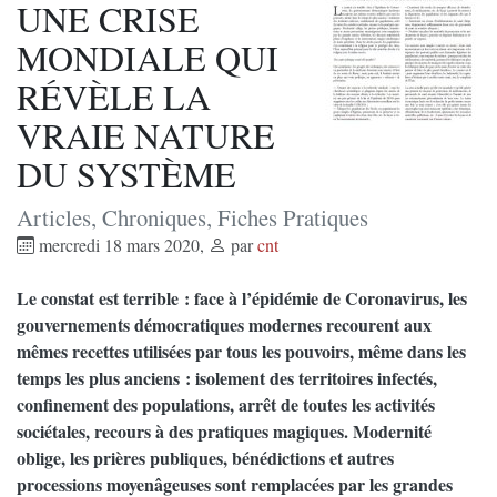
UNE CRISE
MONDIALE QUI
RÉVÈLE LA
VRAIE NATURE
DU SYSTÈME
Articles, Chroniques, Fiches Pratiques
mercredi 18 mars 2020
,
par
cnt
Le constat est terrible : face à l’épidémie de Coronavirus, les
gouvernements démocratiques modernes recourent aux
mêmes recettes utilisées par tous les pouvoirs, même dans les
temps les plus anciens : isolement des territoires infectés,
confinement des populations, arrêt de toutes les activités
sociétales, recours à des pratiques magiques. Modernité
oblige, les prières publiques, bénédictions et autres
processions moyenâgeuses sont remplacées par les grandes