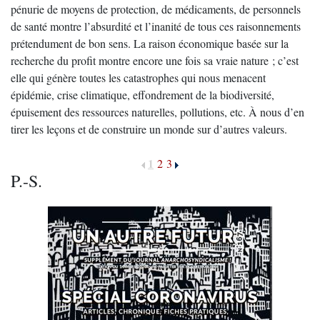
pénurie de moyens de protection, de médicaments, de personnels
de santé montre l’absurdité et l’inanité de tous ces raisonnements
prétendument de bon sens. La raison économique basée sur la
recherche du profit montre encore une fois sa vraie nature ; c’est
elle qui génère toutes les catastrophes qui nous menacent
épidémie, crise climatique, effondrement de la biodiversité,
épuisement des ressources naturelles, pollutions, etc. À nous d’en
tirer les leçons et de construire un monde sur d’autres valeurs.
1
2
3
P.-S.