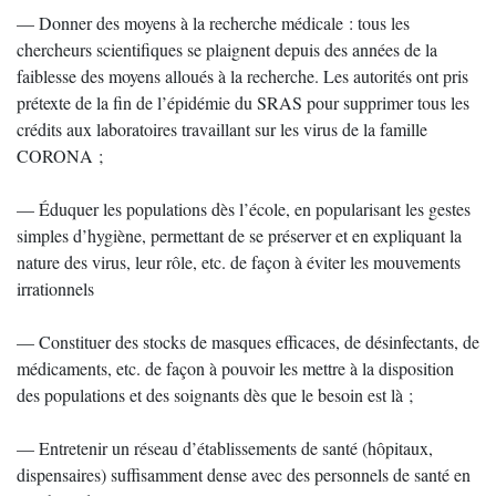
— Donner des moyens à la recherche médicale : tous les
chercheurs scientifiques se plaignent depuis des années de la
faiblesse des moyens alloués à la recherche. Les autorités ont pris
prétexte de la fin de l’épidémie du SRAS pour supprimer tous les
crédits aux laboratoires travaillant sur les virus de la famille
CORONA ;
— Éduquer les populations dès l’école, en popularisant les gestes
simples d’hygiène, permettant de se préserver et en expliquant la
nature des virus, leur rôle, etc. de façon à éviter les mouvements
irrationnels
— Constituer des stocks de masques efficaces, de désinfectants, de
médicaments, etc. de façon à pouvoir les mettre à la disposition
des populations et des soignants dès que le besoin est là ;
— Entretenir un réseau d’établissements de santé (hôpitaux,
dispensaires) suffisamment dense avec des personnels de santé en