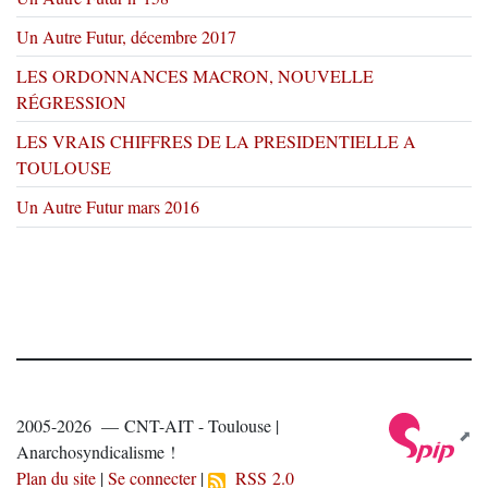
Un Autre Futur, décembre 2017
LES ORDONNANCES MACRON, NOUVELLE
RÉGRESSION
LES VRAIS CHIFFRES DE LA PRESIDENTIELLE A
TOULOUSE
Un Autre Futur mars 2016
2005-2026 — CNT-AIT - Toulouse |
Anarchosyndicalisme !
Plan du site
|
Se connecter
|
RSS 2.0