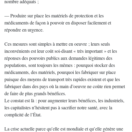
nombre adéquats ;
— Produire sur place les matériels de protection et les
médicaments de façon à pouvoir en disposer facilement et
répondre en urgence.
Ces mesures sont simples à mettre en oeuvre ; leurs seuls
inconvénients est leur coût soi-disant « très important » et les
réponses des pouvoirs publics aux demandes légitimes des
populations, sont toujours les mêmes : pourquoi stocker des
médicaments, des matériels, pourquoi les fabriquer sur place
puisque des moyens de transport très rapides existent et que les
fabriquer dans des pays où la main d’oeuvre ne coûte rien permet
de faire de plus grands bénéfices.
Le constat est là : pour augmenter leurs bénéfices, les industriels,
les capitalistes n’hésitent pas à sacrifier notre santé, avec la
complicité de l’État.
La crise actuelle parce qu’elle est mondiale et qu’elle génère une