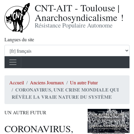
CNT-AIT - Toulouse |
Anarchosyndicalisme !
Résistance Populaire Autonome
Langues du site
Accueil
Anciens Journaux
Un autre Futur
CORONAVIRUS, UNE CRISE MONDIALE QUI
RÉVÈLE LA VRAIE NATURE DU SYSTÈME
UN AUTRE FUTUR
CORONAVIRUS,