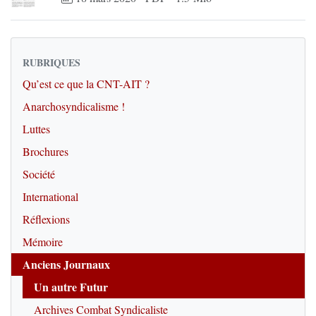
RUBRIQUES
Qu’est ce que la CNT-AIT ?
Anarchosyndicalisme !
Luttes
Brochures
Société
International
Réflexions
Mémoire
Anciens Journaux
Un autre Futur
Archives Combat Syndicaliste