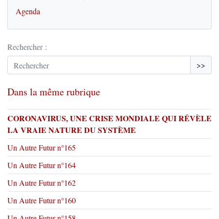
Agenda
Rechercher :
>>
Dans la même rubrique
CORONAVIRUS, UNE CRISE MONDIALE QUI RÉVÈLE
LA VRAIE NATURE DU SYSTÈME
Un Autre Futur n°165
Un Autre Futur n°164
Un Autre Futur n°162
Un Autre Futur n°160
Un Autre Futur n°158