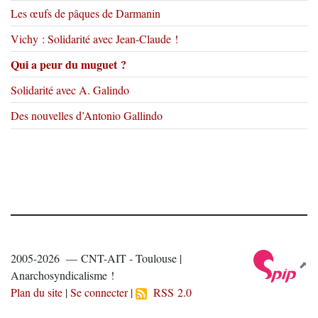
Les œufs de pâques de Darmanin
Vichy : Solidarité avec Jean-Claude !
Qui a peur du muguet ?
Solidarité avec A. Galindo
Des nouvelles d’Antonio Gallindo
2005-2026 — CNT-AIT - Toulouse |
Anarchosyndicalisme !
Plan du site
|
Se connecter
|
RSS 2.0