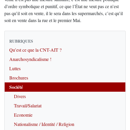
d’ordre symbolique et punitif, ce que l’État ne veut pas ce n’est
pas qu’il soit en vente, il le sera dans les supermarchés, c’est qu’il
soit en vente dans la rue et le premier Mai.
RUBRIQUES
Qu’est ce que la CNT-AIT ?
Anarchosyndicalisme !
Luttes
Brochures
Société
Divers
Travail/Salariat
Economie
Nationalisme / Identité / Religion