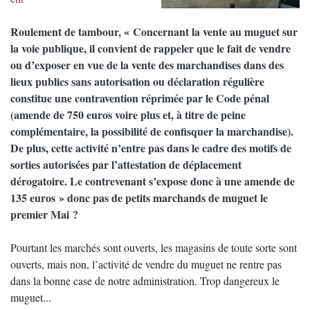
Roulement de tambour, « Concernant la vente au muguet sur
la voie publique, il convient de rappeler que le fait de vendre
ou d’exposer en vue de la vente des marchandises dans des
lieux publics sans autorisation ou déclaration régulière
constitue une contravention réprimée par le Code pénal
(amende de 750 euros voire plus et, à titre de peine
complémentaire, la possibilité de confisquer la marchandise).
De plus, cette activité n’entre pas dans le cadre des motifs de
sorties autorisées par l’attestation de déplacement
dérogatoire. Le contrevenant s’expose donc à une amende de
135 euros » donc pas de petits marchands de muguet le
premier Mai ?
Pourtant les marchés sont ouverts, les magasins de toute sorte sont
ouverts, mais non, l’activité de vendre du muguet ne rentre pas
dans la bonne case de notre administration. Trop dangereux le
muguet...