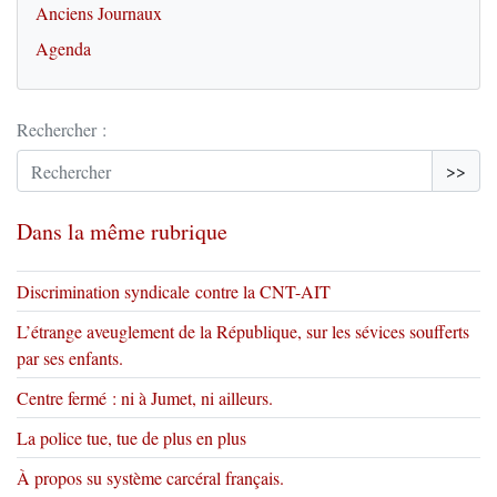
Anciens Journaux
Agenda
Rechercher :
>>
Dans la même rubrique
Discrimination syndicale contre la CNT-AIT
L’étrange aveuglement de la République, sur les sévices soufferts
par ses enfants.
Centre fermé : ni à Jumet, ni ailleurs.
La police tue, tue de plus en plus
À propos su système carcéral français.