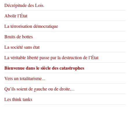
Décrépitude des Lois.
Abolir l’État
La térrorisation démocratique
Bruits de bottes
La société sans état
La véritable liberté passe par la destruction de l’État
Bienvenue dans le siècle des catastrophes
Vers un totalitarisme...
Qu’ils soient de gauche ou de droite,...
Les think tanks