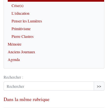
Crise(s)
L’éducation
Penser les Lumières
Primitivisme
Pierre Clastres
Mémoire
Anciens Journaux
Agenda
Rechercher :
>>
Dans la même rubrique