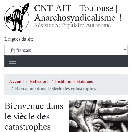
CNT-AIT - Toulouse |
Anarchosyndicalisme !
Résistance Populaire Autonome
Langues du site
Accueil
Réflexions
Institutions étatiques
Bienvenue dans le siècle des catastrophes
Bienvenue dans
le siècle des
catastrophes