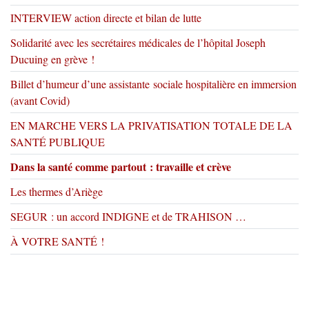
INTERVIEW action directe et bilan de lutte
Solidarité avec les secrétaires médicales de l’hôpital Joseph
Ducuing en grève !
Billet d’humeur d’une assistante sociale hospitalière en immersion
(avant Covid)
EN MARCHE VERS LA PRIVATISATION TOTALE DE LA
SANTÉ PUBLIQUE
Dans la santé comme partout : travaille et crève
Les thermes d’Ariège
SEGUR : un accord INDIGNE et de TRAHISON …
À VOTRE SANTÉ !