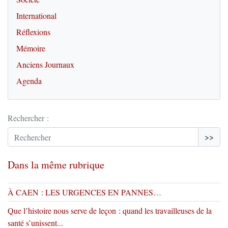
International
Réflexions
Mémoire
Anciens Journaux
Agenda
Rechercher :
>>
Dans la même rubrique
À CAEN : LES URGENCES EN PANNES…
Que l’histoire nous serve de leçon : quand les travailleuses de la
santé s’unissent...