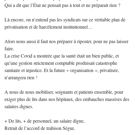
Qui a dit que l’État ne pensait pas à tout et ne préparait rien ?
Là encore, on n’entend pas les syndicats sur ce véritable plan de
privatisation et de harcèlement institutionnel…
Alors nous aussi il faut nos préparer à riposter, pour ne pas laisser
faire.
La crise Covid a montrée que la santé était un bien public, et
qu’une gestion strictement comptable produisait catastrophe
sanitaire et injustice. Et la future « organisation », privatisée,
n’arrangera rien !
A nous de nous mobiliser, soignants et patients ensemble, pour
exiger plus de lits dans nos hôpitaux, des embauches massives des
salaires dignes.
+ De lits, + de personnel, un salaire digne,
Retrait de l’accord de trahison Ségur,