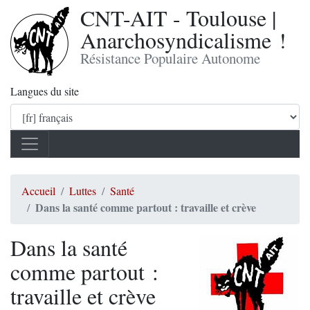
CNT-AIT - Toulouse |
Anarchosyndicalisme !
Résistance Populaire Autonome
Langues du site
Accueil
Luttes
Santé
Dans la santé comme partout : travaille et crève
Dans la santé
comme partout :
travaille et crève