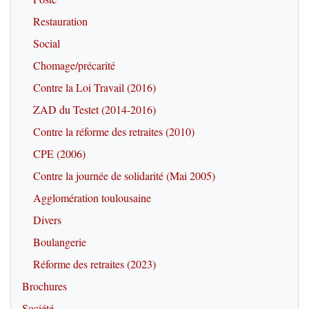
Restauration
Social
Chomage/précarité
Contre la Loi Travail (2016)
ZAD du Testet (2014-2016)
Contre la réforme des retraites (2010)
CPE (2006)
Contre la journée de solidarité (Mai 2005)
Agglomération toulousaine
Divers
Boulangerie
Réforme des retraites (2023)
Brochures
Société