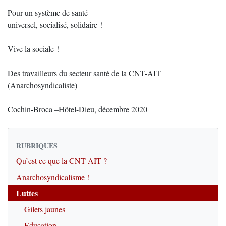
Pour un système de santé
universel, socialisé, solidaire !
Vive la sociale !
Des travailleurs du secteur santé de la CNT-AIT
(Anarchosyndicaliste)
Cochin-Broca –Hôtel-Dieu, décembre 2020
RUBRIQUES
Qu’est ce que la CNT-AIT ?
Anarchosyndicalisme !
Luttes
Gilets jaunes
Education