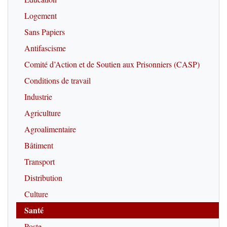
Logement
Sans Papiers
Antifascisme
Comité d’Action et de Soutien aux Prisonniers (CASP)
Conditions de travail
Industrie
Agriculture
Agroalimentaire
Bâtiment
Transport
Distribution
Culture
Santé
Poste