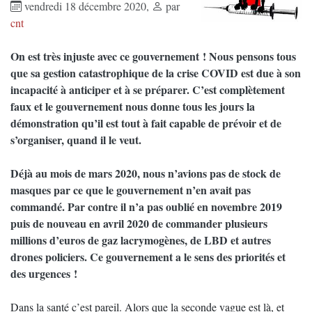
vendredi 18 décembre 2020
,
par
cnt
On est très injuste avec ce gouvernement ! Nous pensons tous
que sa gestion catastrophique de la crise COVID est due à son
incapacité à anticiper et à se préparer. C’est complètement
faux et le gouvernement nous donne tous les jours la
démonstration qu’il est tout à fait capable de prévoir et de
s’organiser, quand il le veut.
Déjà au mois de mars 2020, nous n’avions pas de stock de
masques par ce que le gouvernement n’en avait pas
commandé. Par contre il n’a pas oublié en novembre 2019
puis de nouveau en avril 2020 de commander plusieurs
millions d’euros de gaz lacrymogènes, de LBD et autres
drones policiers. Ce gouvernement a le sens des priorités et
des urgences !
Dans la santé c’est pareil. Alors que la seconde vague est là, et