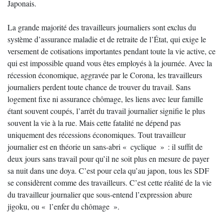
Japonais.
La grande majorité des travailleurs journaliers sont exclus du
système d’assurance maladie et de retraite de l’État, qui exige le
versement de cotisations importantes pendant toute la vie active, ce
qui est impossible quand vous êtes employés à la journée. Avec la
récession économique, aggravée par le Corona, les travailleurs
journaliers perdent toute chance de trouver du travail. Sans
logement fixe ni assurance chômage, les liens avec leur famille
étant souvent coupés, l’arrêt du travail journalier signifie le plus
souvent la vie à la rue. Mais cette fatalité ne dépend pas
uniquement des récessions économiques. Tout travailleur
journalier est en théorie un sans-abri « cyclique » : il suffit de
deux jours sans travail pour qu’il ne soit plus en mesure de payer
sa nuit dans une doya. C’est pour cela qu’au japon, tous les SDF
se considèrent comme des travailleurs. C’est cette réalité de la vie
du travailleur journalier que sous-entend l’expression abure
jigoku, ou « l’enfer du chômage ».