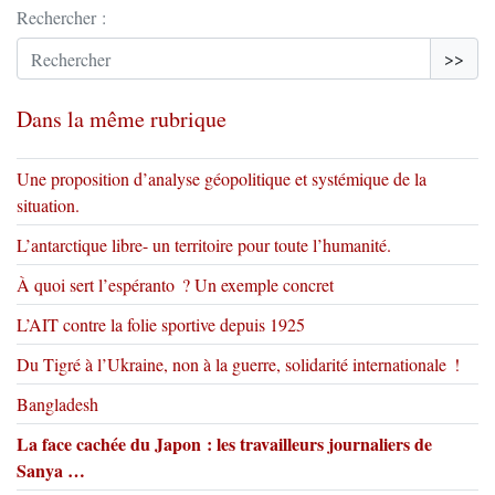
Rechercher :
>>
Dans la même rubrique
Une proposition d’analyse géopolitique et systémique de la
situation.
L’antarctique libre- un territoire pour toute l’humanité.
À quoi sert l’espéranto ? Un exemple concret
L’AIT contre la folie sportive depuis 1925
Du Tigré à l’Ukraine, non à la guerre, solidarité internationale !
Bangladesh
La face cachée du Japon : les travailleurs journaliers de
Sanya …