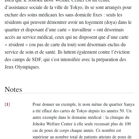
d’assistance sociale de la ville de Tokyo, ils se sont arrangés pour
exclure des soins médicaux les sans domicile fixes : seuls les
résidents qui peuvent démontrer avoir un logement (doya) dans le
quartier et disposant d’une carte « travailleur » ont désormais
accès au service médical, ceux qui ne disposent que d’une carte
« résident » (ou pas de carte du tout) sont désormais exclus du
service de soin et de santé. Ils luttent également contre l’éviction
des camps de SDF, qui s’est intensifiée avec la préparation des
Jeux Olympiques.
Notes
1
[
]
Pour donner un exemple, le nom même du quartier Sanya
a été effacé des cartes de Tokyo depuis les années 50. Un
autre exemple dans le domaine médical : la clinique du
Johoku Welfare Center à elle seule recensait plus de 100
cas de poux de corps chaque année. Ce nombre est
supérieur au nombre total de patients atteints de poux de