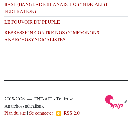
BASF (BANGLADESH ANARCHOSYNDICALIST
FEDERATION)
LE POUVOIR DU PEUPLE
RÉPRESSION CONTRE NOS COMPAGNONS
ANARCHOSYNDICALISTES
2005-2026 — CNT-AIT - Toulouse |
Anarchosyndicalisme !
Plan du site
|
Se connecter
|
RSS 2.0