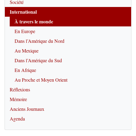
Société
International
À travers le monde
En Europe
Dans l’Amérique du Nord
Au Mexique
Dans l’Amérique du Sud
En Afrique
Au Proche et Moyen Orient
Réflexions
Mémoire
Anciens Journaux
Agenda