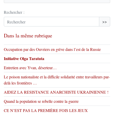
Rechercher :
>>
Dans la même rubrique
Occupation par des Ouvriers en grève dans l’est de la Russie
Initiative Olga Taratuta
Entretien avec Yvan, déserteur…
Le poison nationaliste et la difficile solidarité entre travailleurs par-
delà les frontières …
AIDEZ LA RESISTANCE ANARCHISTE UKRAINIENNE !
Quand la population se rebelle contre la guerre
CE N’EST PAS LA PREMIÈRE FOIS LES JEUX