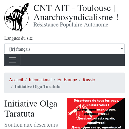
CNT-AIT - Toulouse |
Anarchosyndicalisme !
Résistance Populaire Autonome
Langues du site
Accueil
International
En Europe
Russie
Initiative Olga Taratuta
Initiative Olga
Taratuta
Soutien aux déserteurs