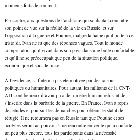
moments forts de son récit.
Par contre, aux questions de l’auditoire qui souhaitait connaître
son point de vue sur la réalité de la vie en Russie, et sur
l’opposition à la guerre et Poutine, malgré la haine qu’il porte à ce
triste sir, Ivan ne fit que des réponses vagues. Tout le monde
comprit alors qu’il vivait dans son pays dans une bulle confortable
et qu’il ne se préoccupait que peu de la situation politique,
économique et sociale russe.
À l’évidence, sa fuite n’a pas été motivée par des raisons
politiques ou humanitaires. Pour autant, les militants de la CNT-
AIT sont heureux d’avoir pu aider un être humain refusant de
s’inscrire dans la barbarie de la guerre. En France, Ivan a repris
des études et poursuit les démarches pour obtenir le statut de
réfugié. Il ne retournera pas en Russie tant que Poutine et ses
acolytes seront au pouvoir. Une rencontre en vérité qui a conforté,
un peu plus encore, tous les participants dans la nécessité