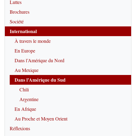
Luttes
Brochures
Société
International
À travers le monde
En Europe
Dans l’Amérique du Nord
Au Mexique
Dans l’Amérique du Sud
Chili
Argentine
En Afrique
Au Proche et Moyen Orient
Réflexions