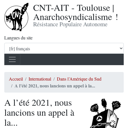
CNT-AIT - Toulouse |
Anarchosyndicalisme !
Résistance Populaire Autonome
Langues du site
Accueil
International
Dans l’Amérique du Sud
A l’été 2021, nous lancions un appel à la...
A l’été 2021, nous
lancions un appel à
la...