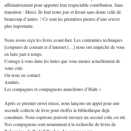
affirmativement pour apporter leur respectable contribution. Sans
transition : Merci. Ils font notre joie et feront sans doute celle de
beaucoup d’autres ! Ce sont les premières pierres d’une œuvre
plus importante.
Nous avons reçu les livres avant-hier. Les contraintes techniques
[coupures de courant et d’internet […] nous ont empêché de vous
en faire part à temps.
Courage à vous dans les luttes que vous menez actuellement de
votre côté.
On reste en contact.
Amitiés.
Les compagnes et compagnons anarchistes d’Haïti »
Après ce premier envoi réussi, nous lançons un appel pour une
seconde collecte de livre pour étoffer la bibliothèque déjà
constituée. Nous espérons pouvoir envoyer un second colis cet été.
Nos compagnons sont notamment à la recherche de livres de