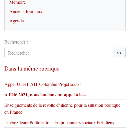
Mémoire
Anciens Journaux
Agenda
Rechercher :
>>
Dans la même rubrique
Appel ULET-AIT Colombie Projet social
A l’été 2021, nous lancions un appel à la...
Enseignements de la révolte chilienne pour la situation politique
en France.
Libérez Icare Polito et tous les prisonniers sociaux brésiliens