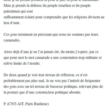
Mais je prends la défense du peuple israélien et du peuple
palestinien qui sont
suffisamment éclairé pour comprendre que les religions divisent au
lieu d’unir.
Ces gens terminent en précisant que nous ne sommes pas leurs
camarades.
Alors déjà d’une je ne l’ai jamais été, du moins j’espère, par ce
que pour moi le mot camarade a une connotation trop militaire et
relève limite de l’insulte.
De deux quand je vois leur niveau de réflexion, ce n’est
probablement pas plus mal. Je ne vois pas l’intérêt de fréquenter
des gens avec un tel niveau de bassesse politique, relevant plus de
la posture que d’une construction politique aboutie.
P. (CNT-AIT, Paris Banlieue)