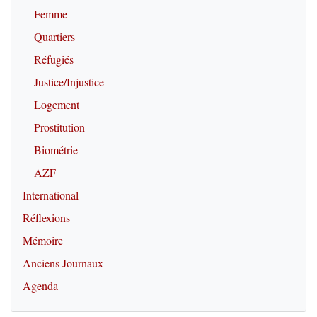
Femme
Quartiers
Réfugiés
Justice/Injustice
Logement
Prostitution
Biométrie
AZF
International
Réflexions
Mémoire
Anciens Journaux
Agenda