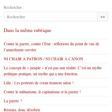
Rechercher :
>>
Dans la même rubrique
Contre la guerre, contre l’État : réflexions du point de vue de
l’anarchisme ouvrier.
NI CHAIR A PATRON / NI CHAIR A CANON
Le concept de « peuple » n’est pas une réalité. C’est un mythe
politique pratique, un mythe qui a une fonction.
Lille : Les porteurs de coran tiennent salon !
Contre le militarisme, le capitalisme et la guerre !
La guerre ?
Résister, donc désobéir