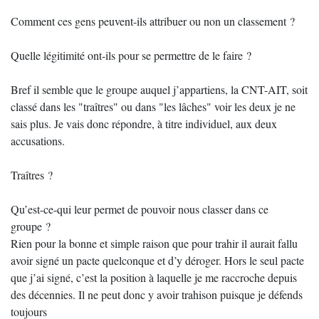
Comment ces gens peuvent-ils attribuer ou non un classement ?
Quelle légitimité ont-ils pour se permettre de le faire ?
Bref il semble que le groupe auquel j’appartiens, la CNT-AIT, soit
classé dans les "traîtres" ou dans "les lâches" voir les deux je ne
sais plus. Je vais donc répondre, à titre individuel, aux deux
accusations.
Traîtres ?
Qu’est-ce-qui leur permet de pouvoir nous classer dans ce
groupe ?
Rien pour la bonne et simple raison que pour trahir il aurait fallu
avoir signé un pacte quelconque et d’y déroger. Hors le seul pacte
que j’ai signé, c’est la position à laquelle je me raccroche depuis
des décennies. Il ne peut donc y avoir trahison puisque je défends
toujours