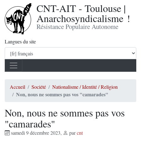
CNT-AIT - Toulouse |
Anarchosyndicalisme !
Résistance Populaire Autonome
Langues du site
Accueil
Société
Nationalisme / Identité / Religion
Non, nous ne sommes pas vos "camarades"
Non, nous ne sommes pas vos
"camarades"
samedi 9 décembre 2023
,
par
cnt