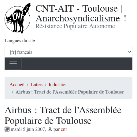
CNT-AIT - Toulouse |
Anarchosyndicalisme !
Résistance Populaire Autonome
Langues du site
Accueil
Luttes
Industrie
Airbus : Tract de l’Assemblée Populaire de Toulouse
Airbus : Tract de l’Assemblée
Populaire de Toulouse
mardi 5 juin 2007
,
par
cnt