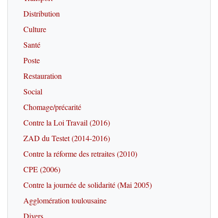
Distribution
Culture
Santé
Poste
Restauration
Social
Chomage/précarité
Contre la Loi Travail (2016)
ZAD du Testet (2014-2016)
Contre la réforme des retraites (2010)
CPE (2006)
Contre la journée de solidarité (Mai 2005)
Agglomération toulousaine
Divers