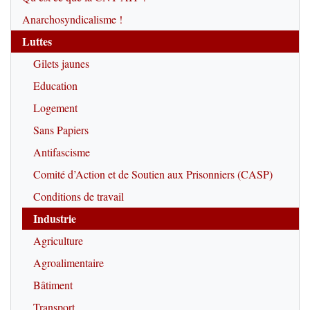
Anarchosyndicalisme !
Luttes
Gilets jaunes
Education
Logement
Sans Papiers
Antifascisme
Comité d’Action et de Soutien aux Prisonniers (CASP)
Conditions de travail
Industrie
Agriculture
Agroalimentaire
Bâtiment
Transport