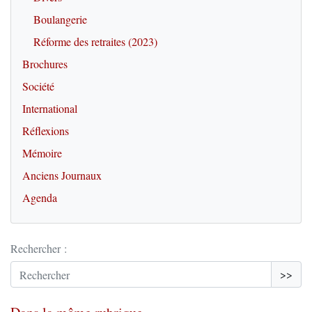
Boulangerie
Réforme des retraites (2023)
Brochures
Société
International
Réflexions
Mémoire
Anciens Journaux
Agenda
Rechercher :
>>