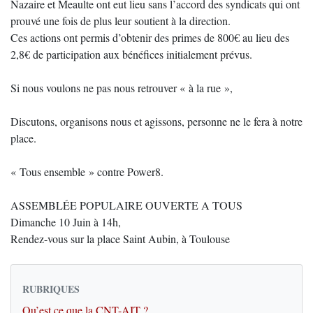
Nazaire et Meaulte ont eut lieu sans l’accord des syndicats qui ont
prouvé une fois de plus leur soutient à la direction.
Ces actions ont permis d’obtenir des primes de 800€ au lieu des
2,8€ de participation aux bénéfices initialement prévus.
Si nous voulons ne pas nous retrouver « à la rue »,
Discutons, organisons nous et agissons, personne ne le fera à notre
place.
« Tous ensemble » contre Power8.
ASSEMBLÉE POPULAIRE OUVERTE A TOUS
Dimanche 10 Juin à 14h,
Rendez-vous sur la place Saint Aubin, à Toulouse
RUBRIQUES
Qu’est ce que la CNT-AIT ?