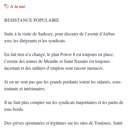
A la une
RESISTANCE POPULAIRE
Suite à la visite de Sarkozy, pour discuter de l’avenir d’Airbus
avec les dirigeants et les syndicats.
En fait rien n’a changé, le plan Power 8 est toujours en place,
l’avenir des usines de Meaulte et Saint Nazaire est toujours
incertain et des milliers d’emplois sont encore menacés.
Si on ne veut pas que les grands perdants soient les salariés, sous-
traitants et intérimaires.
Il ne faut plus compter sur les syndicats majoritaires et les partis de
tous bords.
Des grèves spontanées et légitimes sur les sites de Toulouse, Saint