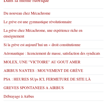
Dans la même rubrique
Du nouveau chez Mécachrome
Le gréve est une gymnastique révolutionnaire
La grève chez Mécachrome, une expérience riche en
enseignement
Si la grève est aujourd’hui un « droit constitutionne
Aéronautique : licenciement de masse, satisfaction des syndicats
MOLEX, UNE "VICTOIRE" AU GOUT AMER
AIRBUS NANTES : MOUVEMENT DE GRÈVE
PSA : HEURES SUps ICI, FERMETURE DE SITE LÀ
GREVES SPONTANEES A AIRBUS
Débrayage à Airbus