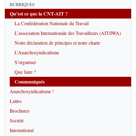
RUBRIQUES
Qu’est ce que la CNT-AIT ?
La Confédération Nationale du Travail
L’association Internationale des Travailleurs (AIT/IWA)
Notre déclaration de principes et notre charte
L’Anarchosyndicalisme
S’organiser
Que faire ?
Communiqués
Anarchosyndicalisme !
Luttes
Brochures
Société
International