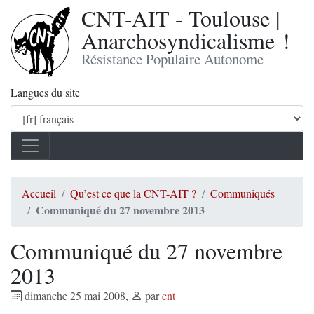
CNT-AIT - Toulouse |
Anarchosyndicalisme !
Résistance Populaire Autonome
Langues du site
Accueil
Qu’est ce que la CNT-AIT ?
Communiqués
Communiqué du 27 novembre 2013
Communiqué du 27 novembre
2013
dimanche 25 mai 2008
,
par
cnt