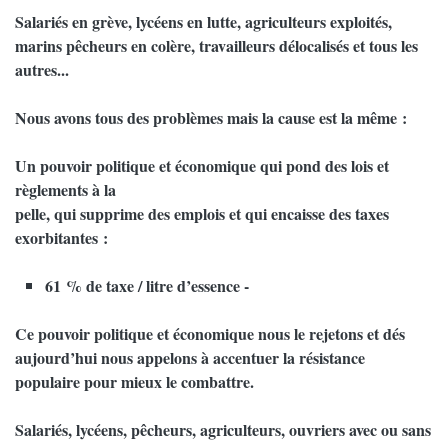
Salariés en grève, lycéens en lutte, agriculteurs exploités,
marins pêcheurs en colère, travailleurs délocalisés et tous les
autres...
Nous avons tous des problèmes mais la cause est la même :
Un pouvoir politique et économique qui pond des lois et
règlements à la
pelle, qui supprime des emplois et qui encaisse des taxes
exorbitantes :
61 % de taxe / litre d’essence -
Ce pouvoir politique et économique nous le rejetons et dés
aujourd’hui nous appelons à accentuer la résistance
populaire pour mieux le combattre.
Salariés, lycéens, pêcheurs, agriculteurs, ouvriers avec ou sans