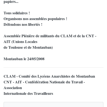
papiers...
Tous solidaires !
Organisons nos assemblées populaires !
Défendons nos libertés !
Assemblée Plénière de militants du CLAM et de la CNT -
AIT (Unions Locales
de Toulouse et de Montauban)
Montauban le 24/05/2008
CLAM - Comité des Lycéens Anarchistes de Montauban
CNT - AIT - Confédération Nationale du Travail -
Association
Internationale des Travailleurs