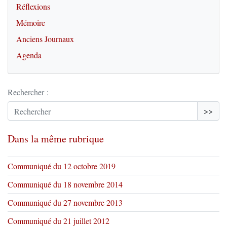
Réflexions
Mémoire
Anciens Journaux
Agenda
Rechercher :
>>
Dans la même rubrique
Communiqué du 12 octobre 2019
Communiqué du 18 novembre 2014
Communiqué du 27 novembre 2013
Communiqué du 21 juillet 2012