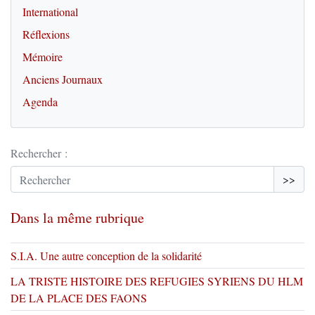
International
Réflexions
Mémoire
Anciens Journaux
Agenda
Rechercher :
>>
Dans la même rubrique
S.I.A. Une autre conception de la solidarité
LA TRISTE HISTOIRE DES REFUGIES SYRIENS DU HLM
DE LA PLACE DES FAONS