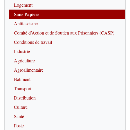
Logement
Sans Papiers
Antifascisme
Comité d’Action et de Soutien aux Prisonniers (CASP)
Conditions de travail
Industrie
Agriculture
Agroalimentaire
Bâtiment
Transport
Distribution
Culture
Santé
Poste