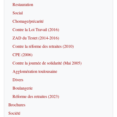
Restauration
Social
Chomage/précarité
Contre la Loi Travail (2016)
ZAD du Testet (2014-2016)
Contre la réforme des retraites (2010)
CPE (2006)
Contre la journée de solidarité (Mai 2005)
Agglomération toulousaine
Divers
Boulangerie
Réforme des retraites (2023)
Brochures
Société