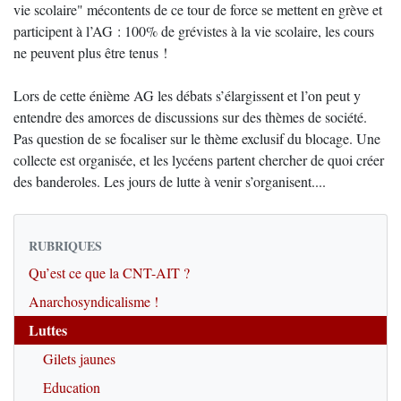
vie scolaire" mécontents de ce tour de force se mettent en grève et
participent à l’AG : 100% de grévistes à la vie scolaire, les cours
ne peuvent plus être tenus !
Lors de cette énième AG les débats s’élargissent et l’on peut y
entendre des amorces de discussions sur des thèmes de société.
Pas question de se focaliser sur le thème exclusif du blocage. Une
collecte est organisée, et les lycéens partent chercher de quoi créer
des banderoles. Les jours de lutte à venir s’organisent....
RUBRIQUES
Qu’est ce que la CNT-AIT ?
Anarchosyndicalisme !
Luttes
Gilets jaunes
Education