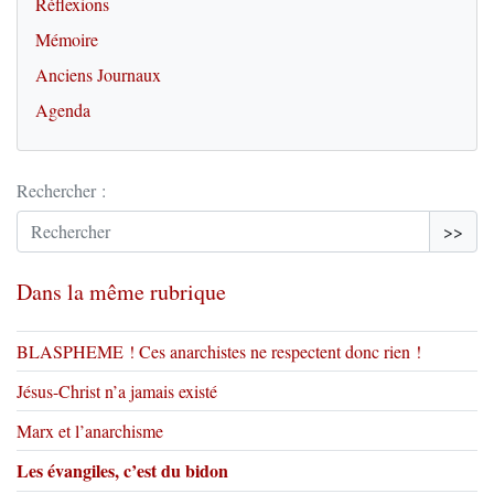
Réflexions
Mémoire
Anciens Journaux
Agenda
Rechercher :
>>
Dans la même rubrique
BLASPHEME ! Ces anarchistes ne respectent donc rien !
Jésus-Christ n’a jamais existé
Marx et l’anarchisme
Les évangiles, c’est du bidon