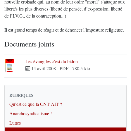
nouvelle croisade qui, au nom de leur ordre "moral" s’attaque aux
libertés les plus diverses (liberté de pensée, d’ex-pression, liberté
de l’I.V.G., de la contraception...)
Il est grand temps de réagir et de dénoncer l’imposture religieuse.
Documents joints
Les évangiles c’est du bidon
14 avril 2008
-
PDF
-
780.5 kio
RUBRIQUES
Qu’est ce que la CNT-AIT ?
Anarchosyndicalisme !
Luttes