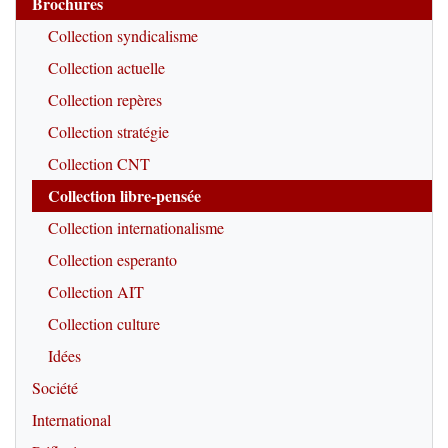
Brochures
Collection syndicalisme
Collection actuelle
Collection repères
Collection stratégie
Collection CNT
Collection libre-pensée
Collection internationalisme
Collection esperanto
Collection AIT
Collection culture
Idées
Société
International