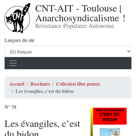
CNT-AIT - Toulouse |
Anarchosyndicalisme !
Résistance Populaire Autonome
Langues du site
Accueil
Brochures
Collection libre-pensée
Les évangiles, c’est du bidon
N° 58
Les évangiles, c’est
du bidon