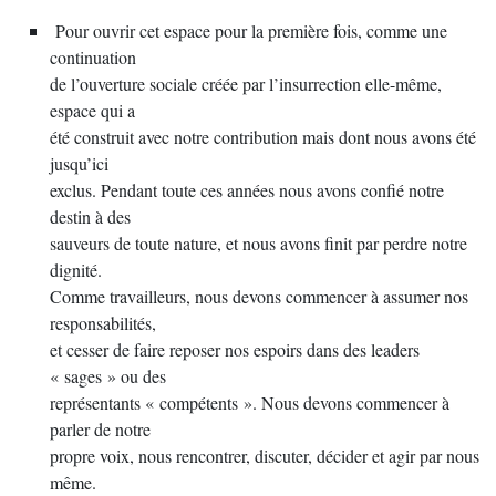
Pour ouvrir cet espace pour la première fois, comme une
continuation
de l’ouverture sociale créée par l’insurrection elle-même,
espace qui a
été construit avec notre contribution mais dont nous avons été
jusqu’ici
exclus. Pendant toute ces années nous avons confié notre
destin à des
sauveurs de toute nature, et nous avons finit par perdre notre
dignité.
Comme travailleurs, nous devons commencer à assumer nos
responsabilités,
et cesser de faire reposer nos espoirs dans des leaders
« sages » ou des
représentants « compétents ». Nous devons commencer à
parler de notre
propre voix, nous rencontrer, discuter, décider et agir par nous
même.