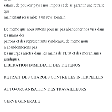
salaire, de pouvoir payer nos impôts et de se garantir une retraite
qui
maintenant ressemble à un rêve lointain.
De même que nous luttons pour ne pas abandoner nos vies dans
les mains des
patrons et des représentants syndicaux, de même nous
n’abandonnerons pas
les insurgés arrêtés dans les mains de l’Etat et des mécanismes
juridiques.
LIBERATION IMMEDIATE DES DETENUS
RETRAIT DES CHARGES CONTRE LES INTERPELLES
AUTO-ORGANISATION DES TRAVAILLEURS
GERVE GENERALE