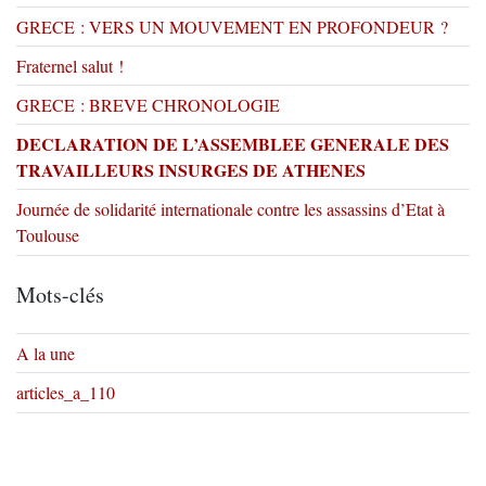
GRECE : VERS UN MOUVEMENT EN PROFONDEUR ?
Fraternel salut !
GRECE : BREVE CHRONOLOGIE
DECLARATION DE L’ASSEMBLEE GENERALE DES
TRAVAILLEURS INSURGES DE ATHENES
Journée de solidarité internationale contre les assassins d’Etat à
Toulouse
Mots-clés
A la une
articles_a_110