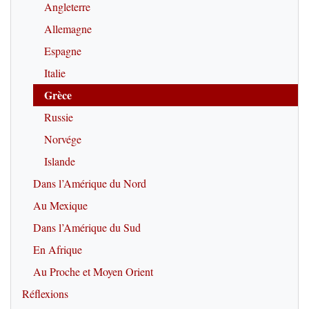
Angleterre
Allemagne
Espagne
Italie
Grèce
Russie
Norvége
Islande
Dans l’Amérique du Nord
Au Mexique
Dans l’Amérique du Sud
En Afrique
Au Proche et Moyen Orient
Réflexions