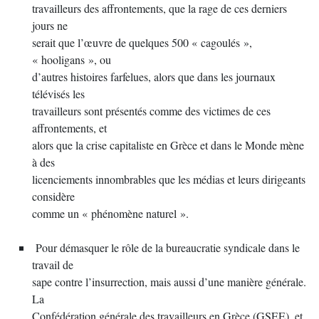
travailleurs des affrontements, que la rage de ces derniers
jours ne
serait que l’œuvre de quelques 500 « cagoulés »,
« hooligans », ou
d’autres histoires farfelues, alors que dans les journaux
télévisés les
travailleurs sont présentés comme des victimes de ces
affrontements, et
alors que la crise capitaliste en Grèce et dans le Monde mène
à des
licenciements innombrables que les médias et leurs dirigeants
considère
comme un « phénomène naturel ».
Pour démasquer le rôle de la bureaucratie syndicale dans le
travail de
sape contre l’insurrection, mais aussi d’une manière générale.
La
Confédération générale des travailleurs en Grèce (GSEE), et