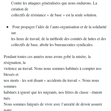
Contre les attaques généralisées que nous endurons. La
création de
collectifs de résistance « de base » est la seule solution.
Pour propager l’idée de l’auto-organisation et de la solidarité
sur
les lieux de travail, de la méthode des comités de luttes et des
collectifs de base, abolir les bureaucraties syndicales.
Pendant toutes ces années nous avons gobé la misère, la
résignation, la
violence au travail. Nous nous sommes habitués à compter nos
blessés et
nos morts - les soit disant « accidents du travail ». Nous nous
sommes
habitués à ignoré que les migrants, nos frères de classe - étaient
tués.
Nous sommes fatigués de vivre avec l’anxiété de devoir assurer
notre