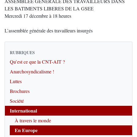
ASSEMBLEE GENERALE DES TRAVAILLEURS DANS
LES BATIMENTS LIBERES DE LA GSEE
Mercredi 17 décembre à 18 heures
L’assemblée générale des travailleurs insurgés
RUBRIQUES
Qu’est ce que la CNT-AIT ?
Anarchosyndicalisme !
Luttes
Brochures
Société
International
À travers le monde
En Europe