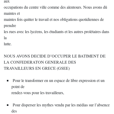
aux
occupations du centre ville comme des alentours. Nous avons dû
maintes et
maintes fois quitter le travail et nos obligations quotidiennes de
prendre
les rues avec les lycéens, les étudiants et les autres prolétaires dans
la
lutte.
NOUS AVONS DECIDE D’OCCUPER LE BATIMENT DE
LA CONFEDERATON GENERALE DES
TRAVAILLEURS EN GRECE (GSEE)
Pour le transformer en un espace de libre expression et un
point de
rendez-vous pour les travailleurs,
Pour disperser les mythes vendu par les médias sur l’absence
des