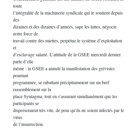
toute
l’intégralité de la machinerie syndicale qui le soutient depuis
des
dizaines et des dizaines d’années, sape les luttes, négocie
notre force de
travail contre des miettes, perpétue le système d’exploitation
et
d’esclavage salarié. L’attitude de la GSEE mercredi dernier
parle d’elle
même : la GSEE a annulé la manifestation des grévistes
pourtant
programmée, se rabattant précipitamment sur un bref
rassemblement sur la
place Syntagma, tout en s’assurant simultanément que les
participants se
disperseraient très vite, de peur qu’ils ne soient infectés par le
virus
de l’insurrection.