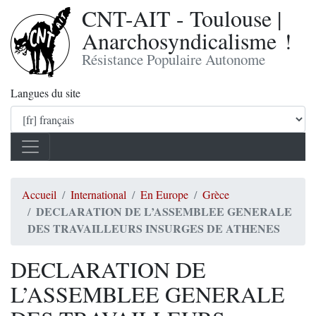
CNT-AIT - Toulouse |
Anarchosyndicalisme !
Résistance Populaire Autonome
Langues du site
Accueil
International
En Europe
Grèce
DECLARATION DE L’ASSEMBLEE GENERALE
DES TRAVAILLEURS INSURGES DE ATHENES
DECLARATION DE
L’ASSEMBLEE GENERALE