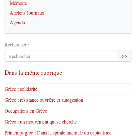
Mémoire
Anciens Journaux
Agenda
Rechercher :
>>
Dans la même rubrique
Grèce : solidarité
Grèce : résistance ouvrière et autogestion
Occupations en Grèce
Grèce : un mouvement qui se cherche
Printemps grec : Dans la spirale infernale du capitalisme