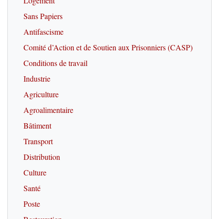
Logement
Sans Papiers
Antifascisme
Comité d’Action et de Soutien aux Prisonniers (CASP)
Conditions de travail
Industrie
Agriculture
Agroalimentaire
Bâtiment
Transport
Distribution
Culture
Santé
Poste