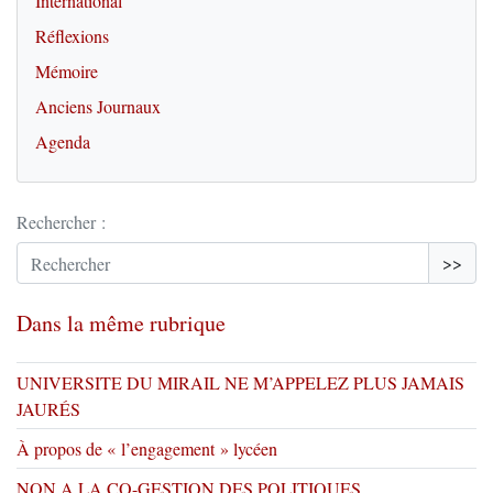
International
Réflexions
Mémoire
Anciens Journaux
Agenda
Rechercher :
>>
Dans la même rubrique
UNIVERSITE DU MIRAIL NE M’APPELEZ PLUS JAMAIS
JAURÉS
À propos de « l’engagement » lycéen
NON A LA CO-GESTION DES POLITIQUES