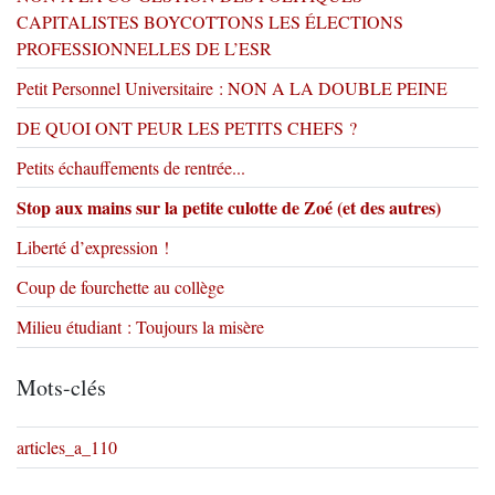
CAPITALISTES BOYCOTTONS LES ÉLECTIONS
PROFESSIONNELLES DE L’ESR
Petit Personnel Universitaire : NON A LA DOUBLE PEINE
DE QUOI ONT PEUR LES PETITS CHEFS ?
Petits échauffements de rentrée...
Stop aux mains sur la petite culotte de Zoé (et des autres)
Liberté d’expression !
Coup de fourchette au collège
Milieu étudiant : Toujours la misère
Mots-clés
articles_a_110