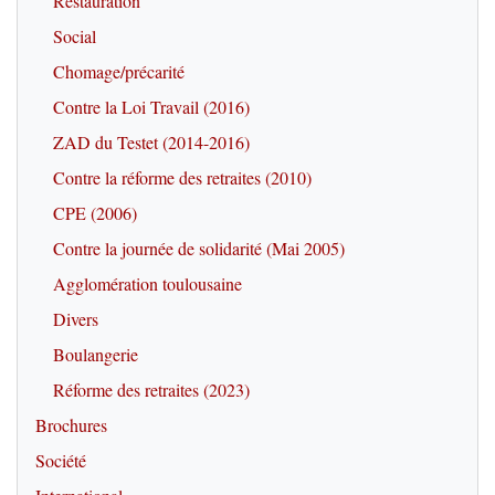
Restauration
Social
Chomage/précarité
Contre la Loi Travail (2016)
ZAD du Testet (2014-2016)
Contre la réforme des retraites (2010)
CPE (2006)
Contre la journée de solidarité (Mai 2005)
Agglomération toulousaine
Divers
Boulangerie
Réforme des retraites (2023)
Brochures
Société