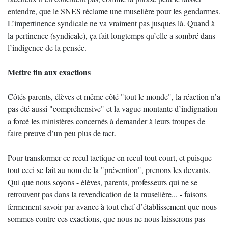
entendre, que le SNES réclame une muselière pour les gendarmes.
L’impertinence syndicale ne va vraiment pas jusques là. Quand à
la pertinence (syndicale), ça fait longtemps qu’elle a sombré dans
l’indigence de la pensée.
Mettre fin aux exactions
Côtés parents, élèves et même côté "tout le monde", la réaction n’a
pas été aussi "compréhensive" et la vague montante d’indignation
a forcé les ministères concernés à demander à leurs troupes de
faire preuve d’un peu plus de tact.
Pour transformer ce recul tactique en recul tout court, et puisque
tout ceci se fait au nom de la "prévention", prenons les devants.
Qui que nous soyons - élèves, parents, professeurs qui ne se
retrouvent pas dans la revendication de la muselière... - faisons
fermement savoir par avance à tout chef d’établissement que nous
sommes contre ces exactions, que nous ne nous laisserons pas