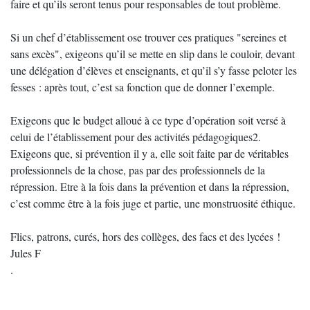
faire et qu’ils seront tenus pour responsables de tout problème.
Si un chef d’établissement ose trouver ces pratiques "sereines et
sans excès", exigeons qu’il se mette en slip dans le couloir, devant
une délégation d’élèves et enseignants, et qu’il s’y fasse peloter les
fesses : après tout, c’est sa fonction que de donner l’exemple.
Exigeons que le budget alloué à ce type d’opération soit versé à
celui de l’établissement pour des activités pédagogiques2.
Exigeons que, si prévention il y a, elle soit faite par de véritables
professionnels de la chose, pas par des professionnels de la
répression. Etre à la fois dans la prévention et dans la répression,
c’est comme être à la fois juge et partie, une monstruosité éthique.
Flics, patrons, curés, hors des collèges, des facs et des lycées !
Jules F
.