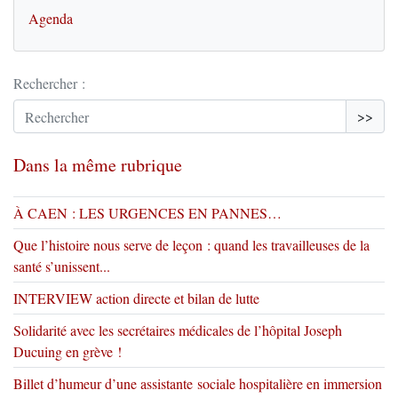
Agenda
Rechercher :
>>
Dans la même rubrique
À CAEN : LES URGENCES EN PANNES…
Que l’histoire nous serve de leçon : quand les travailleuses de la
santé s’unissent...
INTERVIEW action directe et bilan de lutte
Solidarité avec les secrétaires médicales de l’hôpital Joseph
Ducuing en grève !
Billet d’humeur d’une assistante sociale hospitalière en immersion