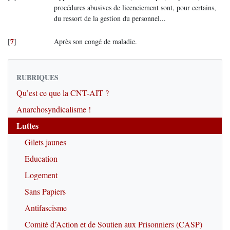
procédures abusives de licenciement sont, pour certains,
du ressort de la gestion du personnel...
7
[
]
Après son congé de maladie.
RUBRIQUES
Qu’est ce que la CNT-AIT ?
Anarchosyndicalisme !
Luttes
Gilets jaunes
Education
Logement
Sans Papiers
Antifascisme
Comité d’Action et de Soutien aux Prisonniers (CASP)