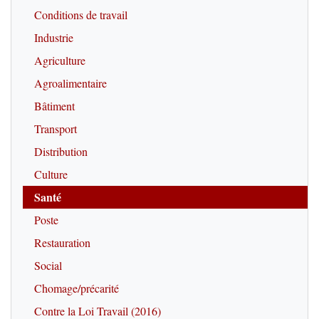
Conditions de travail
Industrie
Agriculture
Agroalimentaire
Bâtiment
Transport
Distribution
Culture
Santé
Poste
Restauration
Social
Chomage/précarité
Contre la Loi Travail (2016)