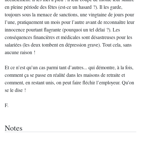
en pleine période des fêtes (est-ce un hasard ?). Il les garde,
toujours sous la menace de sanctions, une vingtaine de jours pour
l’une, pratiquement un mois pour l’autre avant de reconnaître leur
innocence pourtant flagrante (pourquoi un tel délai ?). Les
conséquences financières et médicales sont désastreuses pour les
salariées (les deux tombent en dépression grave). Tout cela, sans
aucune raison !
Et ce n’est qu’un cas parmi tant d’autres... qui démontre, à la fois,
comment ça se passe en réalité dans les maisons de retraite et
comment, en restant unis, on peut faire fléchir l’employeur. Qu’on
se le dise !
F.
Notes