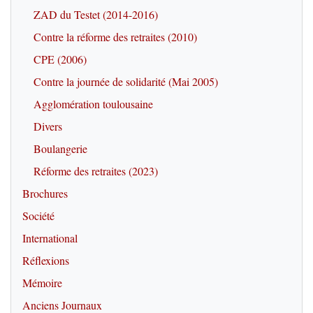
ZAD du Testet (2014-2016)
Contre la réforme des retraites (2010)
CPE (2006)
Contre la journée de solidarité (Mai 2005)
Agglomération toulousaine
Divers
Boulangerie
Réforme des retraites (2023)
Brochures
Société
International
Réflexions
Mémoire
Anciens Journaux