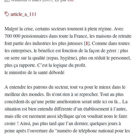
article_a_111
Malgré la crise, certains secteurs tournent à plein régime. Avec
700 000 pensionnaires dans toute la France, les maisons de retraite
1
font partie des industries les plus juteuses
[
]
. Comme dans toutes
les entreprises, le bénéfice est fonction de la façon de gérer : plus
on serre sur la qualité (repas, hygiène), plus on réduit le personnel,
plus ça rapporte. C’est la logique du profit.
le ministère de la santé débordé
A entendre les patrons du secteur, tout va pour le mieux dans le
meilleur des mondes. Ils n’ont rien à se reprocher. Tout au plus
concèdent-ils qu’une petite amélioration serait utile ici ou là... La
situation est bien entendu différente d’un établissement à l’autre,
mais elle est rarement aussi idyllique qu’on voudrait nous le faire
croire ! Ainsi, pas plus tard que l’an dernier, quelques jours à
peine après l’ouverture du "numéro de téléphone national pour les