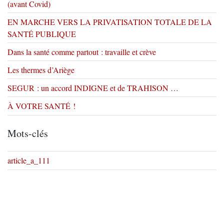
(avant Covid)
EN MARCHE VERS LA PRIVATISATION TOTALE DE LA
SANTÉ PUBLIQUE
Dans la santé comme partout : travaille et crève
Les thermes d’Ariège
SEGUR : un accord INDIGNE et de TRAHISON …
À VOTRE SANTÉ !
Mots-clés
article_a_111