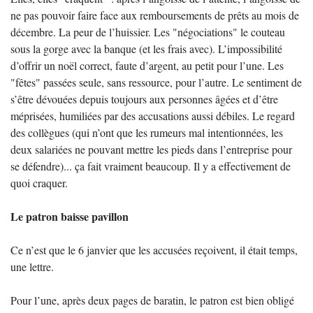
ne pas pouvoir faire face aux remboursements de prêts au mois de
décembre. La peur de l’huissier. Les "négociations" le couteau
sous la gorge avec la banque (et les frais avec). L’impossibilité
d’offrir un noël correct, faute d’argent, au petit pour l’une. Les
"fêtes" passées seule, sans ressource, pour l’autre. Le sentiment de
s’être dévouées depuis toujours aux personnes âgées et d’être
méprisées, humiliées par des accusations aussi débiles. Le regard
des collègues (qui n’ont que les rumeurs mal intentionnées, les
deux salariées ne pouvant mettre les pieds dans l’entreprise pour
se défendre)... ça fait vraiment beaucoup. Il y a effectivement de
quoi craquer.
Le patron baisse pavillon
Ce n’est que le 6 janvier que les accusées reçoivent, il était temps,
une lettre.
Pour l’une, après deux pages de baratin, le patron est bien obligé