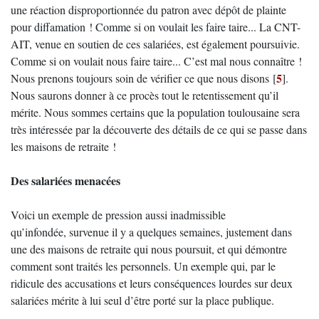
une réaction disproportionnée du patron avec dépôt de plainte
pour diffamation ! Comme si on voulait les faire taire... La CNT-
AIT, venue en soutien de ces salariées, est également poursuivie.
Comme si on voulait nous faire taire... C’est mal nous connaître !
5
Nous prenons toujours soin de vérifier ce que nous disons
[
]
.
Nous saurons donner à ce procès tout le retentissement qu’il
mérite. Nous sommes certains que la population toulousaine sera
très intéressée par la découverte des détails de ce qui se passe dans
les maisons de retraite !
Des salariées menacées
Voici un exemple de pression aussi inadmissible
qu’infondée, survenue il y a quelques semaines, justement dans
une des maisons de retraite qui nous poursuit, et qui démontre
comment sont traités les personnels. Un exemple qui, par le
ridicule des accusations et leurs conséquences lourdes sur deux
salariées mérite à lui seul d’être porté sur la place publique.