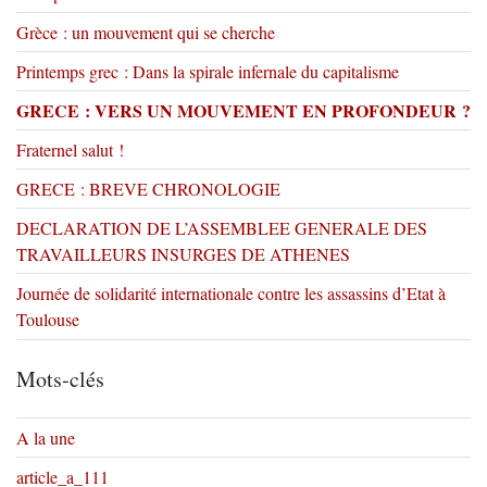
Grèce : un mouvement qui se cherche
Printemps grec : Dans la spirale infernale du capitalisme
GRECE : VERS UN MOUVEMENT EN PROFONDEUR ?
Fraternel salut !
GRECE : BREVE CHRONOLOGIE
DECLARATION DE L’ASSEMBLEE GENERALE DES
TRAVAILLEURS INSURGES DE ATHENES
Journée de solidarité internationale contre les assassins d’Etat à
Toulouse
Mots-clés
A la une
article_a_111