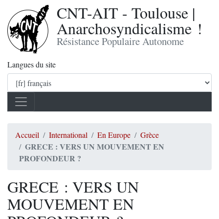
CNT-AIT - Toulouse |
Anarchosyndicalisme !
Résistance Populaire Autonome
Langues du site
Accueil
International
En Europe
Grèce
GRECE : VERS UN MOUVEMENT EN
PROFONDEUR ?
GRECE : VERS UN
MOUVEMENT EN