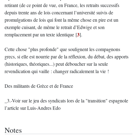
retirant (de ce point de vue, en France, les retraits successifs
depuis trente ans de lois concernant l’université suivis de
promulgations de lois qui font la même chose en pire est un
exemple cuisant, de même le retrait d’Edwige et son
3
remplacement par un texte identique
[
]
.
Cette chose "plus profonde" que soulignent les compagnons
grecs, si elle est nourrie par de la réflexion, du débat, des apports
(historiques, théoriques...) peut déboucher sur la seule
revendication qui vaille : changer radicalement la vie !
Des militants de Grèce et de France
_3.-Voir sur le jeu des syndicats lors de la "transition" espagnole
l’article sur Luis-Andres Edo
Notes