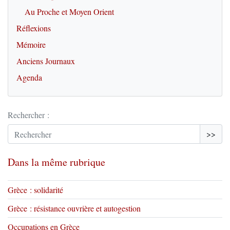
Au Proche et Moyen Orient
Réflexions
Mémoire
Anciens Journaux
Agenda
Rechercher :
>>
Dans la même rubrique
Grèce : solidarité
Grèce : résistance ouvrière et autogestion
Occupations en Grèce