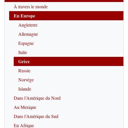
À travers le monde
En Europe
Angleterre
Allemagne
Espagne
Italie
Grèce
Russie
Norvége
Islande
Dans l’Amérique du Nord
Au Mexique
Dans l’Amérique du Sud
En Afrique