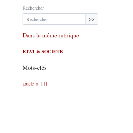
Rechercher :
>>
Dans la même rubrique
ETAT & SOCIETE
Mots-clés
article_a_111