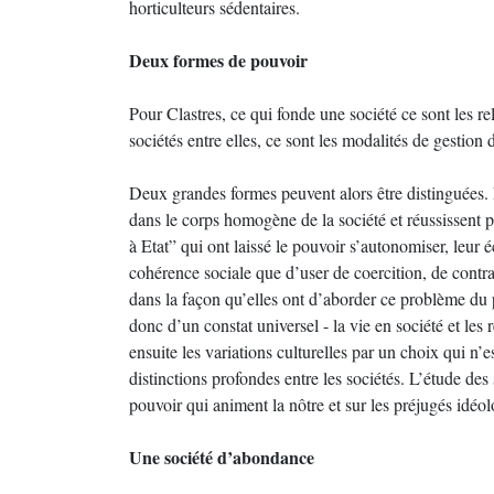
horticulteurs sédentaires.
Deux formes de pouvoir
Pour Clastres, ce qui fonde une société ce sont les rel
sociétés entre elles, ce sont les modalités de gestion 
Deux grandes formes peuvent alors être distinguées. 
dans le corps homogène de la société et réussissent pa
à Etat” qui ont laissé le pouvoir s’autonomiser, leur 
cohérence sociale que d’user de coercition, de contra
dans la façon qu’elles ont d’aborder ce problème du po
donc d’un constat universel - la vie en société et les
ensuite les variations culturelles par un choix qui n’e
distinctions profondes entre les sociétés. L’étude des
pouvoir qui animent la nôtre et sur les préjugés idéo
Une société d’abondance