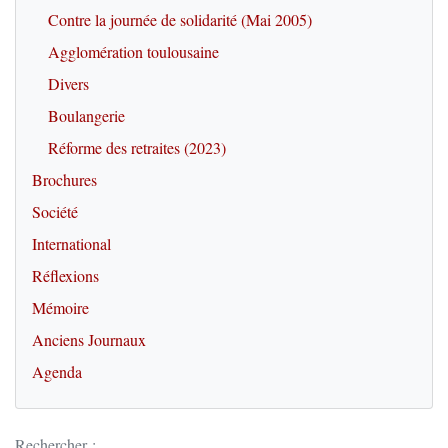
Contre la journée de solidarité (Mai 2005)
Agglomération toulousaine
Divers
Boulangerie
Réforme des retraites (2023)
Brochures
Société
International
Réflexions
Mémoire
Anciens Journaux
Agenda
Rechercher :