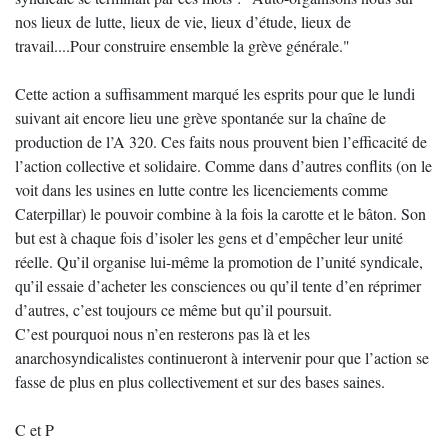
nos lieux de lutte, lieux de vie, lieux d’étude, lieux de
travail....Pour construire ensemble la grève générale."
Cette action a suffisamment marqué les esprits pour que le lundi
suivant ait encore lieu une grève spontanée sur la chaîne de
production de l’A 320. Ces faits nous prouvent bien l’efficacité de
l’action collective et solidaire. Comme dans d’autres conflits (on le
voit dans les usines en lutte contre les licenciements comme
Caterpillar) le pouvoir combine à la fois la carotte et le bâton. Son
but est à chaque fois d’isoler les gens et d’empêcher leur unité
réelle. Qu’il organise lui-même la promotion de l’unité syndicale,
qu’il essaie d’acheter les consciences ou qu’il tente d’en réprimer
d’autres, c’est toujours ce même but qu’il poursuit.
C’est pourquoi nous n’en resterons pas là et les
anarchosyndicalistes continueront à intervenir pour que l’action se
fasse de plus en plus collectivement et sur des bases saines.
C et P