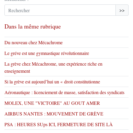
>>
Dans la même rubrique
Du nouveau chez Mécachrome
Le gréve est une gymnastique révolutionnaire
La grève chez Mécachrome, une expérience riche en
enseignement
Si la grève est aujourd’hui un « droit constitutionne
Aéronautique : licenciement de masse, satisfaction des syndicats
MOLEX, UNE "VICTOIRE" AU GOUT AMER
AIRBUS NANTES : MOUVEMENT DE GRÈVE
PSA : HEURES SUps ICI, FERMETURE DE SITE LÀ