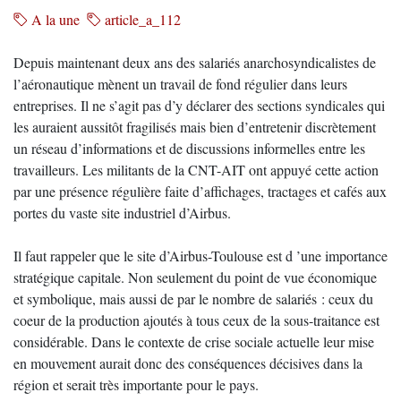
A la une
article_a_112
Depuis maintenant deux ans des salariés anarchosyndicalistes de
l’aéronautique mènent un travail de fond régulier dans leurs
entreprises. Il ne s’agit pas d’y déclarer des sections syndicales qui
les auraient aussitôt fragilisés mais bien d’entretenir discrètement
un réseau d’informations et de discussions informelles entre les
travailleurs. Les militants de la CNT-AIT ont appuyé cette action
par une présence régulière faite d’affichages, tractages et cafés aux
portes du vaste site industriel d’Airbus.
Il faut rappeler que le site d’Airbus-Toulouse est d ’une importance
stratégique capitale. Non seulement du point de vue économique
et symbolique, mais aussi de par le nombre de salariés : ceux du
coeur de la production ajoutés à tous ceux de la sous-traitance est
considérable. Dans le contexte de crise sociale actuelle leur mise
en mouvement aurait donc des conséquences décisives dans la
région et serait très importante pour le pays.