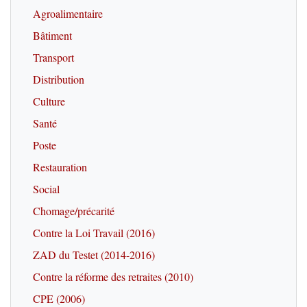
Agroalimentaire
Bâtiment
Transport
Distribution
Culture
Santé
Poste
Restauration
Social
Chomage/précarité
Contre la Loi Travail (2016)
ZAD du Testet (2014-2016)
Contre la réforme des retraites (2010)
CPE (2006)