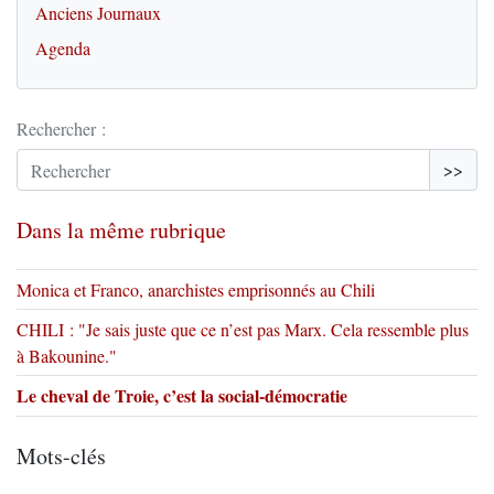
Anciens Journaux
Agenda
Rechercher :
>>
Dans la même rubrique
Monica et Franco, anarchistes emprisonnés au Chili
CHILI : "Je sais juste que ce n’est pas Marx. Cela ressemble plus
à Bakounine."
Le cheval de Troie, c’est la social-démocratie
Mots-clés