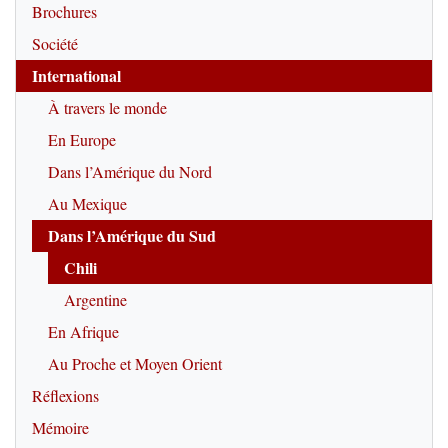
Brochures
Société
International
À travers le monde
En Europe
Dans l’Amérique du Nord
Au Mexique
Dans l’Amérique du Sud
Chili
Argentine
En Afrique
Au Proche et Moyen Orient
Réflexions
Mémoire