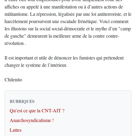
affiches ou appelé à une manifestation ou à d’autres actions de
militantisme. La répression, légalisée par une loi antiterroriste, et le
harcèlement poursuivent une escalade frénétique. Voici comment
les illusions sur la social social-démocratie et le mythe d’un "camp
de gauche" demeurent la meilleure arme de la contre contre-
révolution .
Il est important et utile de dénoncer les fumistes qui prétendent
changer le système de l’intérieur.
Chilenito
RUBRIQUES
Qu’est ce que la CNT-AIT ?
Anarchosyndicalisme !
Luttes