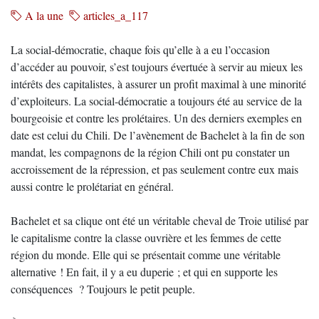
A la une
articles_a_117
La social-démocratie, chaque fois qu’elle à a eu l’occasion
d’accéder au pouvoir, s’est toujours évertuée à servir au mieux les
intérêts des capitalistes, à assurer un profit maximal à une minorité
d’exploiteurs. La social-démocratie a toujours été au service de la
bourgeoisie et contre les prolétaires. Un des derniers exemples en
date est celui du Chili. De l’avènement de Bachelet à la fin de son
mandat, les compagnons de la région Chili ont pu constater un
accroissement de la répression, et pas seulement contre eux mais
aussi contre le prolétariat en général.
Bachelet et sa clique ont été un véritable cheval de Troie utilisé par
le capitalisme contre la classe ouvrière et les femmes de cette
région du monde. Elle qui se présentait comme une véritable
alternative ! En fait, il y a eu duperie ; et qui en supporte les
conséquences ? Toujours le petit peuple.