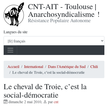
CNT-AIT - Toulouse |
Anarchosyndicalisme !
Résistance Populaire Autonome
Langues du site
Accueil
International
Dans l’Amérique du Sud
Chili
Le cheval de Troie, c’est la social-démocratie
Le cheval de Troie, c’est la
social-démocratie
dimanche 2 mai 2010
,
par
cnt