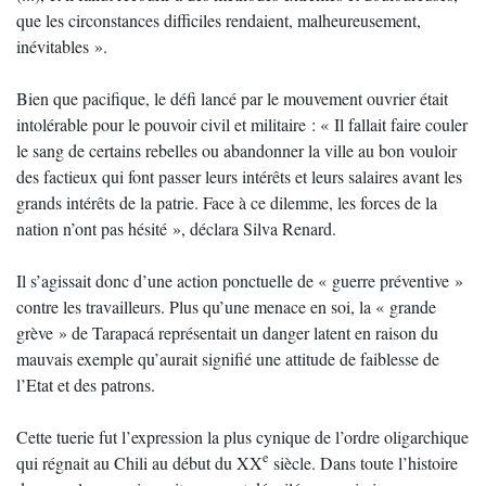
que les circonstances difficiles rendaient, malheureusement,
inévitables ».
Bien que pacifique, le défi lancé par le mouvement ouvrier était
intolérable pour le pouvoir civil et militaire : « Il fallait faire couler
le sang de certains rebelles ou abandonner la ville au bon vouloir
des factieux qui font passer leurs intérêts et leurs salaires avant les
grands intérêts de la patrie. Face à ce dilemme, les forces de la
nation n’ont pas hésité », déclara Silva Renard.
Il s’agissait donc d’une action ponctuelle de « guerre préventive »
contre les travailleurs. Plus qu’une menace en soi, la « grande
grève » de Tarapacá représentait un danger latent en raison du
mauvais exemple qu’aurait signifié une attitude de faiblesse de
l’Etat et des patrons.
Cette tuerie fut l’expression la plus cynique de l’ordre oligarchique
e
qui régnait au Chili au début du XX
siècle. Dans toute l’histoire