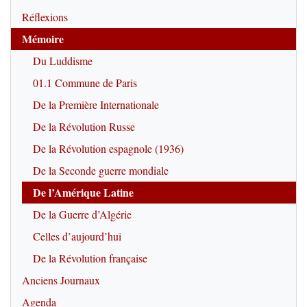
Réflexions
Mémoire
Du Luddisme
01.1 Commune de Paris
De la Première Internationale
De la Révolution Russe
De la Révolution espagnole (1936)
De la Seconde guerre mondiale
De l’Amérique Latine
De la Guerre d’Algérie
Celles d’aujourd’hui
De la Révolution française
Anciens Journaux
Agenda