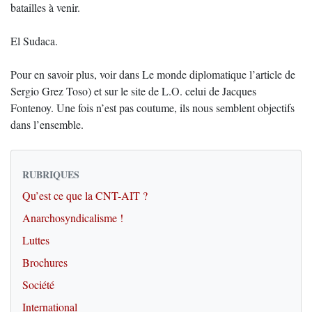
batailles à venir.
El Sudaca.
Pour en savoir plus, voir dans Le monde diplomatique l’article de
Sergio Grez Toso) et sur le site de L.O. celui de Jacques
Fontenoy. Une fois n’est pas coutume, ils nous semblent objectifs
dans l’ensemble.
RUBRIQUES
Qu’est ce que la CNT-AIT ?
Anarchosyndicalisme !
Luttes
Brochures
Société
International