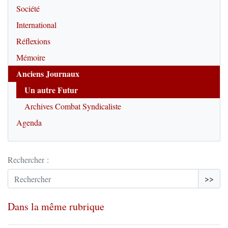
Société
International
Réflexions
Mémoire
Anciens Journaux
Un autre Futur
Archives Combat Syndicaliste
Agenda
Rechercher :
>>
Dans la même rubrique