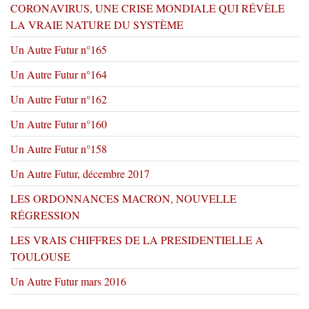
CORONAVIRUS, UNE CRISE MONDIALE QUI RÉVÈLE
LA VRAIE NATURE DU SYSTÈME
Un Autre Futur n°165
Un Autre Futur n°164
Un Autre Futur n°162
Un Autre Futur n°160
Un Autre Futur n°158
Un Autre Futur, décembre 2017
LES ORDONNANCES MACRON, NOUVELLE
RÉGRESSION
LES VRAIS CHIFFRES DE LA PRESIDENTIELLE A
TOULOUSE
Un Autre Futur mars 2016