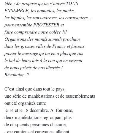
idée : Je propose qu’on s’unisse TOUS
ENSEMBLE, les nomades, les punks,
les hippies, les sans-adresse, les caravaniers...
pour ensemble PROTESTER et
faire comprendre notre colère !!!
Organisons des manifs samedi prochain
dans les grosses villes de France et faisons
passer le message qu’on en a plus que ras
le bol de leurs lois à la con qui ne cessent
de nous privés de nos libertés !
Révolution !!
C’est ainsi que dans tout le pays,
une série de manifestations et de rassemblements
ont été organisés entre
le 14 et le 18 décembre. A Toulouse,
deux manifestations regroupant plus
de cinq-cents personnes chacune,
avec camions et caravanes, allaient