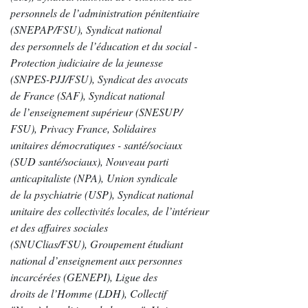
personnels de l’administration pénitentiaire
(SNEPAP/FSU), Syndicat national
des personnels de l’éducation et du social -
Protection judiciaire de la jeunesse
(SNPES-PJJ/FSU), Syndicat des avocats
de France (SAF), Syndicat national
de l’enseignement supérieur (SNESUP/
FSU), Privacy France, Solidaires
unitaires démocratiques - santé/sociaux
(SUD santé/sociaux), Nouveau parti
anticapitaliste (NPA), Union syndicale
de la psychiatrie (USP), Syndicat national
unitaire des collectivités locales, de l’intérieur
et des affaires sociales
(SNUClias/FSU), Groupement étudiant
national d’enseignement aux personnes
incarcérées (GENEPI), Ligue des
droits de l’Homme (LDH), Collectif