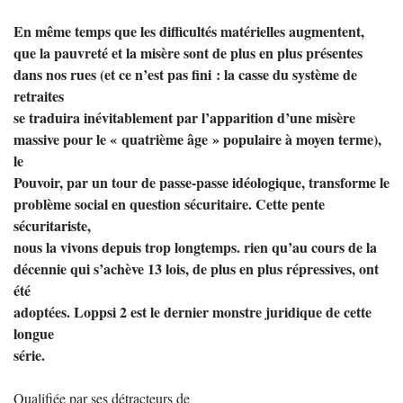
En même temps que les difficultés matérielles augmentent,
que la pauvreté et la misère sont de plus en plus présentes
dans nos rues (et ce n’est pas fini : la casse du système de
retraites
se traduira inévitablement par l’apparition d’une misère
massive pour le « quatrième âge » populaire à moyen terme),
le
Pouvoir, par un tour de passe-passe idéologique, transforme le
problème social en question sécuritaire. Cette pente
sécuritariste,
nous la vivons depuis trop longtemps. rien qu’au cours de la
décennie qui s’achève 13 lois, de plus en plus répressives, ont
été
adoptées. Loppsi 2 est le dernier monstre juridique de cette
longue
série.
Qualifiée par ses détracteurs de