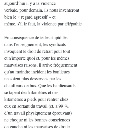
aujourd’hui il y a la violence
verbale, pour demain, ils nous inventeront
bien le « regard agressif » et
même, s’il le faut, la violence par télépathie !
En conséquence de telles stupidités,
dans l’enseignement, les syndicats
invoquent le droit de retrait pour tout
et n’importe quoi et, pour les mêmes
mauvaises raisons, il arrive fréquemment
qu’au moindre incident les banlieues
ne soient plus desservies par les
chauffeurs de bus. Que les banlieusards
se tapent des kilomètres et des
kilomètres à pieds pour rentrer chez
eux en sortant du travail (et, à 99 %,
d’un travail physiquement éprouvant)
ne choque ni les bonnes consciences
de gauche ni les mauvaises de droite