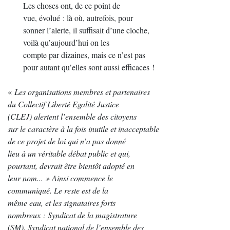
Les choses ont, de ce point de
vue, évolué : là où, autrefois, pour
sonner l’alerte, il suffisait d’une cloche,
voilà qu’aujourd’hui on les
compte par dizaines, mais ce n’est pas
pour autant qu’elles sont aussi efficaces !
«
Les organisations membres et partenaires
du Collectif Liberté Egalité Justice
(CLEJ) alertent l’ensemble des citoyens
sur le caractère à la fois inutile et inacceptable
de ce projet de loi qui n’a pas donné
lieu à un véritable débat public et qui,
pourtant, devrait être bientôt adopté en
leur nom... » Ainsi commence le
communiqué. Le reste est de la
même eau, et les signataires forts
nombreux : Syndicat de la magistrature
(SM), Syndicat national de l’ensemble des