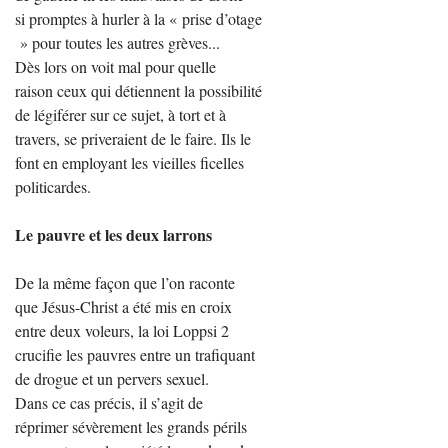
si promptes à hurler à la « prise d’otage
» pour toutes les autres grèves...
Dès lors on voit mal pour quelle
raison ceux qui détiennent la possibilité
de légiférer sur ce sujet, à tort et à
travers, se priveraient de le faire. Ils le
font en employant les vieilles ficelles
politicardes.
Le pauvre et les deux larrons
De la même façon que l’on raconte
que Jésus-Christ a été mis en croix
entre deux voleurs, la loi Loppsi 2
crucifie les pauvres entre un trafiquant
de drogue et un pervers sexuel.
Dans ce cas précis, il s’agit de
réprimer sévèrement les grands périls