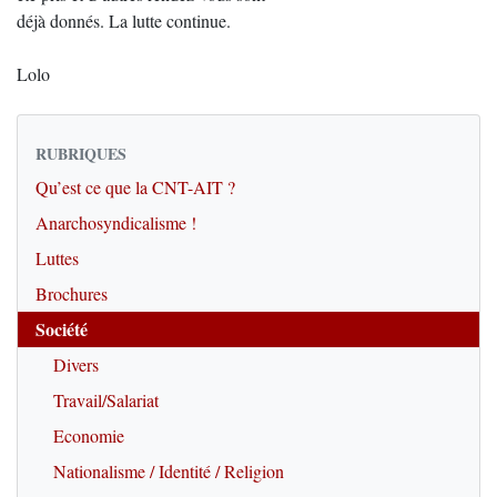
déjà donnés. La lutte continue.
Lolo
RUBRIQUES
Qu’est ce que la CNT-AIT ?
Anarchosyndicalisme !
Luttes
Brochures
Société
Divers
Travail/Salariat
Economie
Nationalisme / Identité / Religion