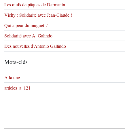
Les œufs de pâques de Darmanin
Vichy : Solidarité avec Jean-Claude !
Qui a peur du muguet ?
Solidarité avec A. Galindo
Des nouvelles d’Antonio Gallindo
Mots-clés
A la une
articles_a_121