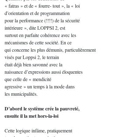
« fatras » et de « fourre- tout », la « loi
d’orientation et de programmation
pour la performance (!!!!) de la sécurité
intérieure », dite LOPPSI 2, est
surtout en parfaite cohérence avec les
mécanismes de cette société. En ce
qui concerne les plus démunis, particulièrement
visés par Loppsi 2, le terrain
était déjà bien savonné avec la
naissance d’expressions aussi éloquentes
que celle de « mendicité
agressive » un temps à la mode dans
les municipalités.
D’abord le système crée la pauvreté,
ensuite il la met hors-la-loi
Cette logique infâme, pratiquement