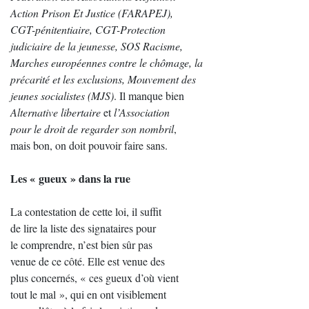
Action Prison Et Justice (FARAPEJ),
CGT-pénitentiaire, CGT-Protection
judiciaire de la jeunesse, SOS Racisme,
Marches européennes contre le chômage, la
précarité et les exclusions, Mouvement des
jeunes socialistes (MJS)
. Il manque bien
Alternative libertaire
et
l’Association
pour le droit de regarder son nombril
,
mais bon, on doit pouvoir faire sans.
Les « gueux » dans la rue
La contestation de cette loi, il suffit
de lire la liste des signataires pour
le comprendre, n’est bien sûr pas
venue de ce côté. Elle est venue des
plus concernés, « ces gueux d’où vient
tout le mal », qui en ont visiblement