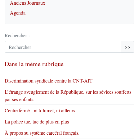
Anciens Journaux
Agenda
Rechercher :
>>
Dans la même rubrique
Discrimination syndicale contre la CNT-AIT
L’étrange aveuglement de la République, sur les sévices soufferts
par ses enfants.
Centre fermé : ni à Jumet, ni ailleurs.
La police tue, tue de plus en plus
À propos su système carcéral français.