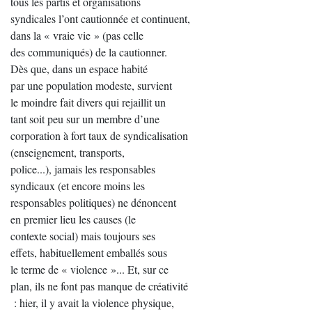
tous les partis et organisations
syndicales l’ont cautionnée et continuent,
dans la « vraie vie » (pas celle
des communiqués) de la cautionner.
Dès que, dans un espace habité
par une population modeste, survient
le moindre fait divers qui rejaillit un
tant soit peu sur un membre d’une
corporation à fort taux de syndicalisation
(enseignement, transports,
police...), jamais les responsables
syndicaux (et encore moins les
responsables politiques) ne dénoncent
en premier lieu les causes (le
contexte social) mais toujours ses
effets, habituellement emballés sous
le terme de « violence »... Et, sur ce
plan, ils ne font pas manque de créativité
: hier, il y avait la violence physique,