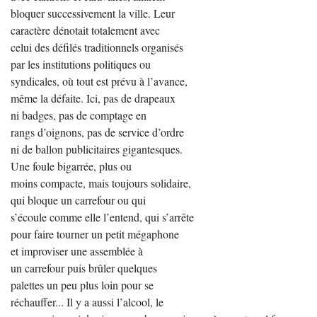
bloquer successivement la ville. Leur
caractère dénotait totalement avec
celui des défilés traditionnels organisés
par les institutions politiques ou
syndicales, où tout est prévu à l’avance,
même la défaite. Ici, pas de drapeaux
ni badges, pas de comptage en
rangs d’oignons, pas de service d’ordre
ni de ballon publicitaires gigantesques.
Une foule bigarrée, plus ou
moins compacte, mais toujours solidaire,
qui bloque un carrefour ou qui
s’écoule comme elle l’entend, qui s’arrête
pour faire tourner un petit mégaphone
et improviser une assemblée à
un carrefour puis brûler quelques
palettes un peu plus loin pour se
réchauffer... Il y a aussi l’alcool, le