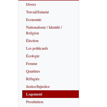
Divers
Travail/Salariat
Economie
Nationalisme / Identité /
Religion
Élection
Les politicards
Écologie
Femme
Quartiers
Réfugiés
Justice/Injustice
Logement
Prostitution