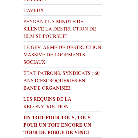
L’AVEUX
PENDANT LA MINUTE DE
SILENCE LA DESTRUCTION DE
HLM SE POURSUIT
LE GPV, ARME DE DESTRUCTION
MASSIVE DE LOGEMENTS
SOCIAUX
ÉTAT, PATRONS, SYNDICATS : 60
ANS D’ESCROQUERIES EN
BANDE ORGANISÉE
LES REQUINS DE LA
RECONSTRUCTION
UN TOIT POUR TOUS, TOUS
POUR UN TOIT ENCORE UN
TOUR DE FORCE DE VINCI