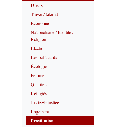
Divers
Travail/Salariat
Economie
Nationalisme / Identité /
Religion
Élection
Les politicards
Écologie
Femme
Quartiers
Réfugiés
Justice/Injustice
Logement
Prostitution