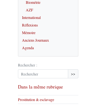
Biométrie
AZF
International
Réflexions
Mémoire
Anciens Journaux
Agenda
Rechercher :
>>
Dans la même rubrique
Prostitution & esclavage