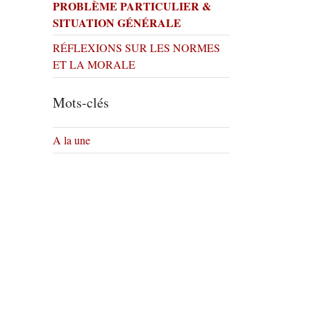
PROBLÈME PARTICULIER &
SITUATION GÉNÉRALE
RÉFLEXIONS SUR LES NORMES
ET LA MORALE
Mots-clés
A la une