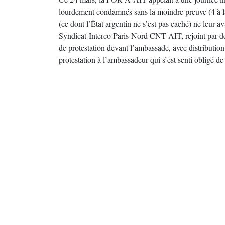
lourdement condamnés sans la moindre preuve (4 à la p
(ce dont l’État argentin ne s’est pas caché) ne leur 
Syndicat-Interco Paris-Nord CNT-AIT, rejoint par 
de protestation devant l’ambassade, avec distribution
protestation à l’ambassadeur qui s’est senti obligé de 