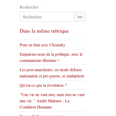
Rechercher :
>>
Dans la même rubrique
Pour en finir avec Chomsky
Emparons-nous de la politique, avec le
communisme libertaire !
Les post-anarchistes, en mode défense
nationaliste et pro-guerre, se multiplient.
Qu’est-ce que la révolution ?
"Une vie ne vaut rien, mais rien ne vaut
une vie. " André Malraux - La
Condition Humaine