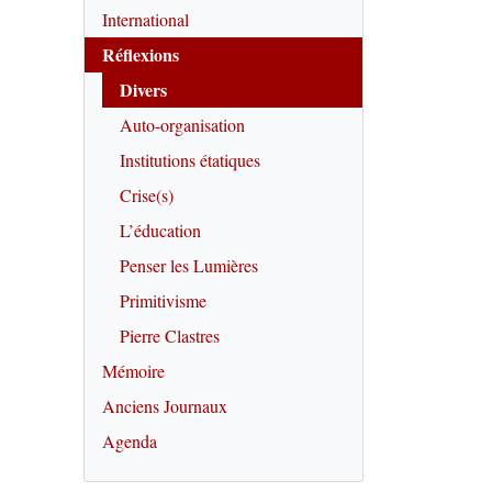
International
Réflexions
Divers
Auto-organisation
Institutions étatiques
Crise(s)
L’éducation
Penser les Lumières
Primitivisme
Pierre Clastres
Mémoire
Anciens Journaux
Agenda