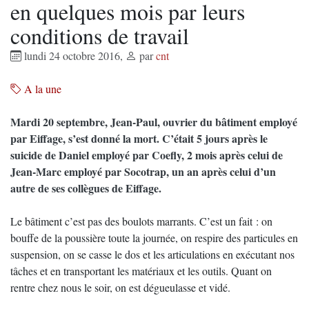
en quelques mois par leurs
conditions de travail
lundi 24 octobre 2016
,
par
cnt
A la une
Mardi 20 septembre, Jean-Paul, ouvrier du bâtiment employé
par Eiffage, s’est donné la mort. C’était 5 jours après le
suicide de Daniel employé par Coefly, 2 mois après celui de
Jean-Marc employé par Socotrap, un an après celui d’un
autre de ses collègues de Eiffage.
Le bâtiment c’est pas des boulots marrants. C’est un fait : on
bouffe de la poussière toute la journée, on respire des particules en
suspension, on se casse le dos et les articulations en exécutant nos
tâches et en transportant les matériaux et les outils. Quant on
rentre chez nous le soir, on est dégueulasse et vidé.