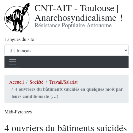
CNT-AIT - Toulouse |
Anarchosyndicalisme !
Résistance Populaire Autonome
Langues du site
Accueil
Société
Travail/Salariat
4 ouvriers du bâtiments suicidés en quelques mois par
leurs conditions de (…)
Midi-Pyrenees
4 ouvriers du bâtiments suicidés