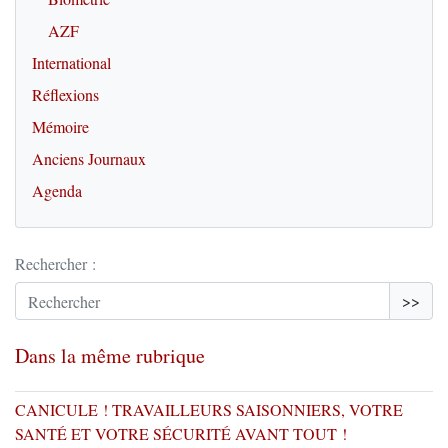
AZF
International
Réflexions
Mémoire
Anciens Journaux
Agenda
Rechercher :
>>
Dans la même rubrique
CANICULE ! TRAVAILLEURS SAISONNIERS, VOTRE
SANTÉ ET VOTRE SÉCURITÉ AVANT TOUT !