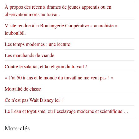
À propos des récents drames de jeunes apprentis ou en
observation morts au travail.
Visite rendue à la Boulangerie Coopérative « anarchiste »
louboulbil.
Les temps modernes : une lecture
Les marchands de viande
Contre le salariat, et la religion du travail !
« J’ai 50 à ans et le monde du travail ne me veut pas ! »
Mortalité de classe
Ce n’est pas Walt Disney ici !
Le Lean et toyotisme, où l’esclavage moderne et scientifique …
Mots-clés