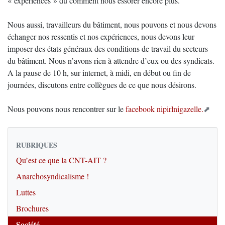
« expériences » du comment nous essorer encore plus.
Nous aussi, travailleurs du bâtiment, nous pouvons et nous devons
échanger nos ressentis et nos expériences, nous devons leur
imposer des états généraux des conditions de travail du secteurs
du bâtiment. Nous n’avons rien à attendre d’eux ou des syndicats.
A la pause de 10 h, sur internet, à midi, en début ou fin de
journées, discutons entre collègues de ce que nous désirons.
Nous pouvons nous rencontrer sur le
facebook nipirlnigazelle.
RUBRIQUES
Qu’est ce que la CNT-AIT ?
Anarchosyndicalisme !
Luttes
Brochures
Société