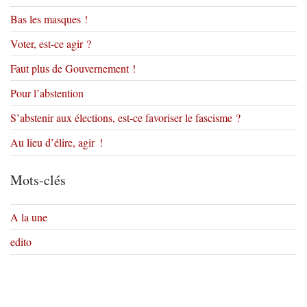
Bas les masques !
Voter, est-ce agir ?
Faut plus de Gouvernement !
Pour l’abstention
S’abstenir aux élections, est-ce favoriser le fascisme ?
Au lieu d’élire, agir !
Mots-clés
A la une
edito