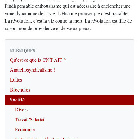
l’indispensable enthousiasme qui est nécessaire à enclencher une
vraie dynamique de la vie. L’Histoire prouve que c’est possible.
La révolution, c’est la vie contre la mort. La révolution est fille de
raison, non de providence et de vœux pieux.
RUBRIQUES
Qu’est ce que la CNT-AIT ?
Anarchosyndicalisme !
Luttes
Brochures
Société
Divers
Travail/Salariat
Economie