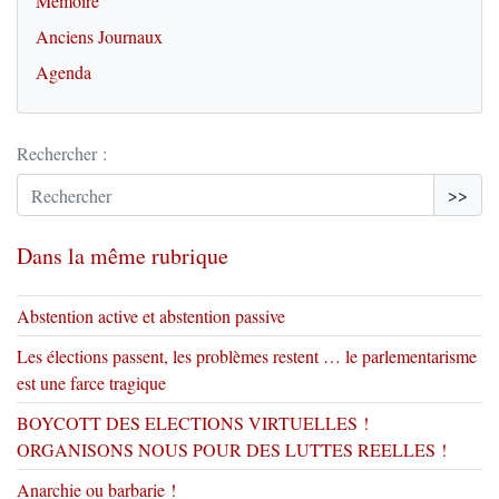
Mémoire
Anciens Journaux
Agenda
Rechercher :
>>
Dans la même rubrique
Abstention active et abstention passive
Les élections passent, les problèmes restent … le parlementarisme
est une farce tragique
BOYCOTT DES ELECTIONS VIRTUELLES !
ORGANISONS NOUS POUR DES LUTTES REELLES !
Anarchie ou barbarie !