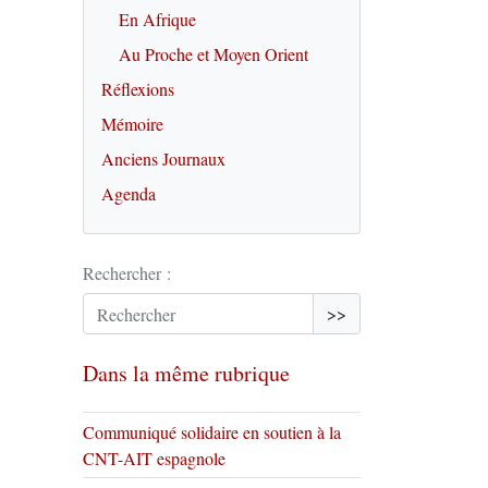
En Afrique
Au Proche et Moyen Orient
Réflexions
Mémoire
Anciens Journaux
Agenda
Rechercher :
>>
Dans la même rubrique
Communiqué solidaire en soutien à la
CNT-AIT espagnole