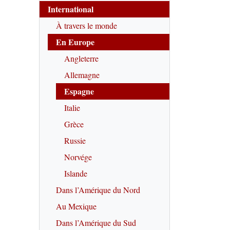
International
À travers le monde
En Europe
Angleterre
Allemagne
Espagne
Italie
Grèce
Russie
Norvége
Islande
Dans l’Amérique du Nord
Au Mexique
Dans l’Amérique du Sud