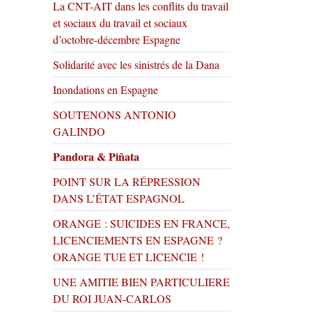
La CNT-AIT dans les conflits du travail
et sociaux du travail et sociaux
d’octobre-décembre Espagne
Solidarité avec les sinistrés de la Dana
Inondations en Espagne
SOUTENONS ANTONIO
GALINDO
Pandora & Piñata
POINT SUR LA RÉPRESSION
DANS L’ÉTAT ESPAGNOL
ORANGE : SUICIDES EN FRANCE,
LICENCIEMENTS EN ESPAGNE ?
ORANGE TUE ET LICENCIE !
UNE AMITIE BIEN PARTICULIERE
DU ROI JUAN-CARLOS