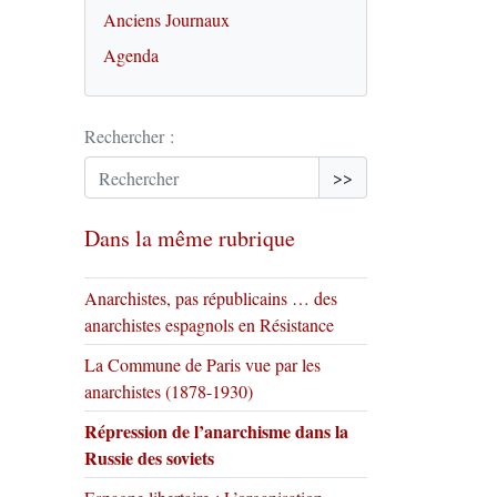
Anciens Journaux
Agenda
Rechercher :
>>
Dans la même rubrique
Anarchistes, pas républicains … des
anarchistes espagnols en Résistance
La Commune de Paris vue par les
anarchistes (1878-1930)
Répression de l’anarchisme dans la
Russie des soviets