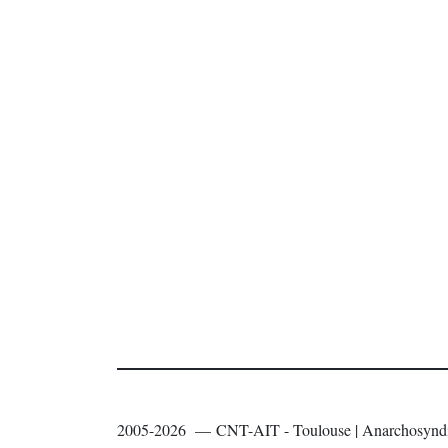
2005-2026 — CNT-AIT - Toulouse | Anarchosyndi