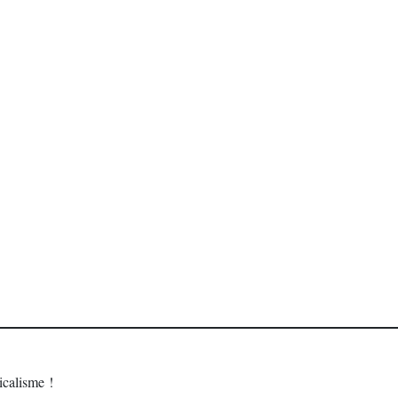
calisme !