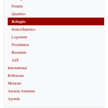
Femme
Quartiers
Réfugiés
Justice/Injustice
Logement
Prostitution
Biométrie
AZF
International
Réflexions
Mémoire
Anciens Journaux
Agenda