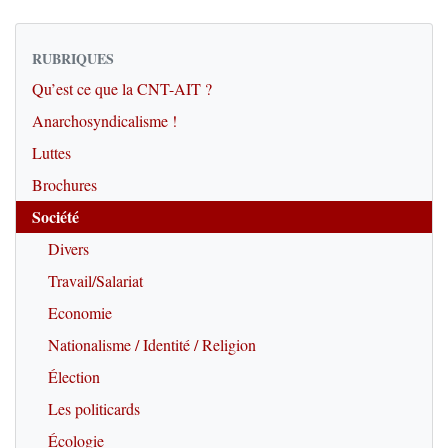
RUBRIQUES
Qu’est ce que la CNT-AIT ?
Anarchosyndicalisme !
Luttes
Brochures
Société
Divers
Travail/Salariat
Economie
Nationalisme / Identité / Religion
Élection
Les politicards
Écologie