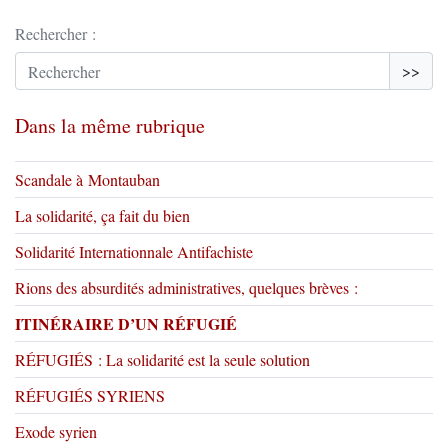
Rechercher :
>>
Dans la même rubrique
Scandale à Montauban
La solidarité, ça fait du bien
Solidarité Internationnale Antifachiste
Rions des absurdités administratives, quelques brèves :
ITINÉRAIRE D’UN RÉFUGIÉ
RÉFUGIÉS : La solidarité est la seule solution
RÉFUGIÉS SYRIENS
Exode syrien