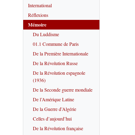
International
Réflexions
Mémoire
Du Luddisme
01.1 Commune de Paris
De la Première Internationale
De la Révolution Russe
De la Révolution espagnole
(1936)
De la Seconde guerre mondiale
De l’Amérique Latine
De la Guerre d’Algérie
Celles d’aujourd’hui
De la Révolution française