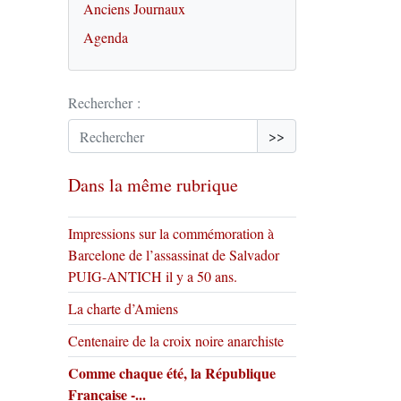
Anciens Journaux
Agenda
Rechercher :
>>
Dans la même rubrique
Impressions sur la commémoration à
Barcelone de l’assassinat de Salvador
PUIG-ANTICH il y a 50 ans.
La charte d’Amiens
Centenaire de la croix noire anarchiste
Comme chaque été, la République
Française -...