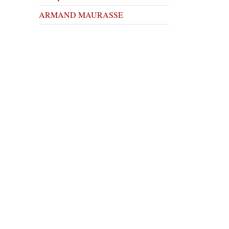
ARMAND MAURASSE