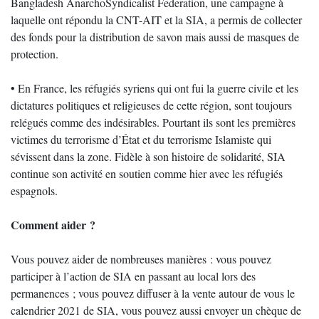
Bangladesh AnarchoSyndicalist Federation, une campagne à
laquelle ont répondu la CNT-AIT et la SIA, a permis de collecter
des fonds pour la distribution de savon mais aussi de masques de
protection.
• En France, les réfugiés syriens qui ont fui la guerre civile et les
dictatures politiques et religieuses de cette région, sont toujours
relégués comme des indésirables. Pourtant ils sont les premières
victimes du terrorisme d’État et du terrorisme Islamiste qui
sévissent dans la zone. Fidèle à son histoire de solidarité, SIA
continue son activité en soutien comme hier avec les réfugiés
espagnols.
Comment aider ?
Vous pouvez aider de nombreuses manières : vous pouvez
participer à l’action de SIA en passant au local lors des
permanences ; vous pouvez diffuser à la vente autour de vous le
calendrier 2021 de SIA, vous pouvez aussi envoyer un chèque de