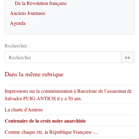
De la Révolution française
Anciens Journaux
Agenda
Rechercher :
>>
Dans la même rubrique
Impressions sur la commémoration à Barcelone de l’assassinat de
Salvador PUIG-ANTICH il y a 50 ans.
La charte d’Amiens
Centenaire de la croix noire anarchiste
Comme chaque été, la République Française -...