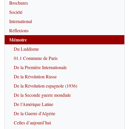
Brochures
Société
International
Réflexions
Mémoire
Du Luddisme
01.1 Commune de Paris
De la Première Internationale
De la Révolution Russe
De la Révolution espagnole (1936)
De la Seconde guerre mondiale
De l’Amérique Latine
De la Guerre d’Algérie
Celles d’aujourd’hui