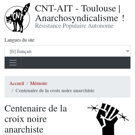
CNT-AIT - Toulouse |
Anarchosyndicalisme !
Résistance Populaire Autonome
Langues du site
Accueil
Mémoire
Centenaire de la croix noire anarchiste
Centenaire de la
croix noire
anarchiste