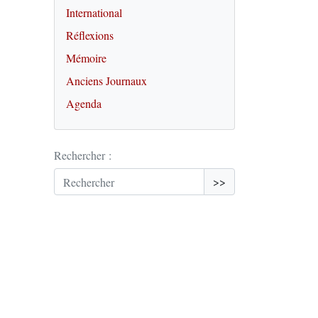
International
Réflexions
Mémoire
Anciens Journaux
Agenda
Rechercher :
>>