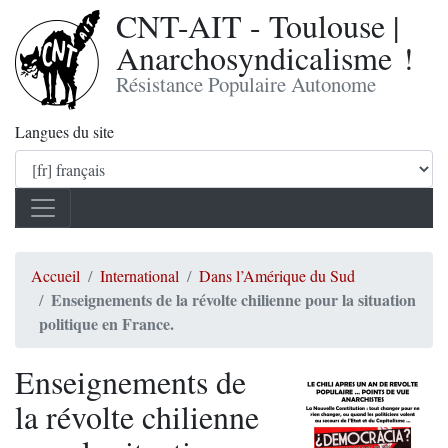
CNT-AIT - Toulouse |
Anarchosyndicalisme !
Résistance Populaire Autonome
Langues du site
Accueil
International
Dans l’Amérique du Sud
Enseignements de la révolte chilienne pour la situation
politique en France.
Enseignements de
la révolte chilienne