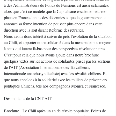
à des Administrateurs de Fonds de Pensions est aussi éclairantes,
alors que c’est ce modèle que la Capitalisme essaie de mettre en
place en France depuis des décennies et que le gouvernement a
annoncé sa ferme intention de pousser plus encore dans cette
direction avec la soit disant Réforme des retraites.
Nous avons donc intérêt à suivre de près l’évolution de la situation
au Chili, et apporter notre solidarité dans la mesure de nos moyens
à ceux qui luttent là-bas pour des perspectives révolutionnaires.
C’est pour cela que nous avons ajouté dans notre brochure
quelques textes sur les actions de solidarités prises par les sections
de l’AIT (Association Internationale des Travailleurs,
internationale anarchosyndicaliste) avec les révoltés chiliens. Et
que nous appelons à la solidarité avec les milliers de prisonniers
politiques Chiliens, tels nos compagnons Monica et Francesco.
Des militants de la CNT-AIT
Brochure : Le Chili après un an de révolte populaire. Points de