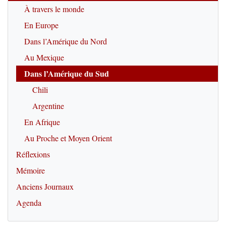
À travers le monde
En Europe
Dans l’Amérique du Nord
Au Mexique
Dans l’Amérique du Sud
Chili
Argentine
En Afrique
Au Proche et Moyen Orient
Réflexions
Mémoire
Anciens Journaux
Agenda