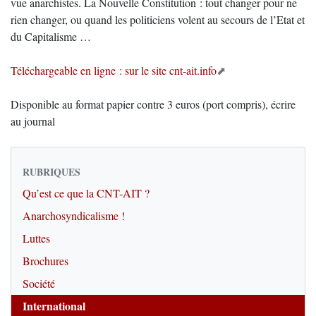
vue anarchistes. La Nouvelle Constitution : tout changer pour ne
rien changer, ou quand les politiciens volent au secours de l’Etat et
du Capitalisme …
Téléchargeable en ligne : sur le site cnt-ait.info
Disponible au format papier contre 3 euros (port compris), écrire
au journal
RUBRIQUES
Qu’est ce que la CNT-AIT ?
Anarchosyndicalisme !
Luttes
Brochures
Société
International