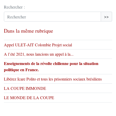
Rechercher :
>>
Dans la même rubrique
Appel ULET-AIT Colombie Projet social
A l’été 2021, nous lancions un appel à la...
Enseignements de la révolte chilienne pour la situation
politique en France.
Libérez Icare Polito et tous les prisonniers sociaux brésiliens
LA COUPE IMMONDE
LE MONDE DE LA COUPE