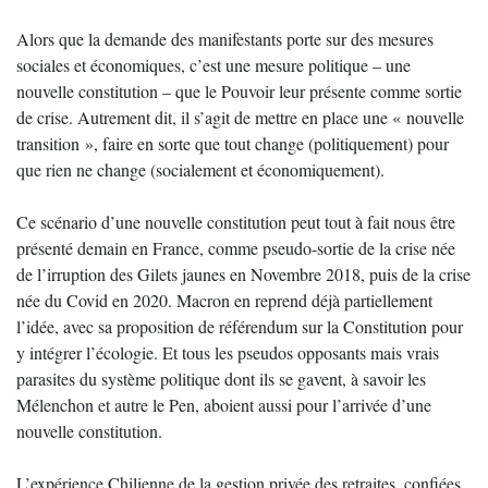
Alors que la demande des manifestants porte sur des mesures
sociales et économiques, c’est une mesure politique – une
nouvelle constitution – que le Pouvoir leur présente comme sortie
de crise. Autrement dit, il s’agit de mettre en place une « nouvelle
transition », faire en sorte que tout change (politiquement) pour
que rien ne change (socialement et économiquement).
Ce scénario d’une nouvelle constitution peut tout à fait nous être
présenté demain en France, comme pseudo-sortie de la crise née
de l’irruption des Gilets jaunes en Novembre 2018, puis de la crise
née du Covid en 2020. Macron en reprend déjà partiellement
l’idée, avec sa proposition de référendum sur la Constitution pour
y intégrer l’écologie. Et tous les pseudos opposants mais vrais
parasites du système politique dont ils se gavent, à savoir les
Mélenchon et autre le Pen, aboient aussi pour l’arrivée d’une
nouvelle constitution.
L’expérience Chilienne de la gestion privée des retraites, confiées