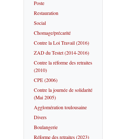
Poste
Restauration
Social
Chomage/précarité
Contre la Loi Travail (2016)
ZAD du Testet (2014-2016)
Contre la réforme des retraites
(2010)
CPE (2006)
Contre la journée de solidarité
(Mai 2005)
Agglomération toulousaine
Divers
Boulangerie
Réforme des retraites (2023)