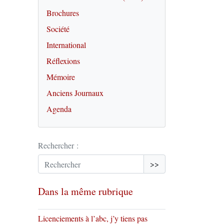
Brochures
Société
International
Réflexions
Mémoire
Anciens Journaux
Agenda
Rechercher :
>>
Dans la même rubrique
Licenciements à l’abc, j’y tiens pas