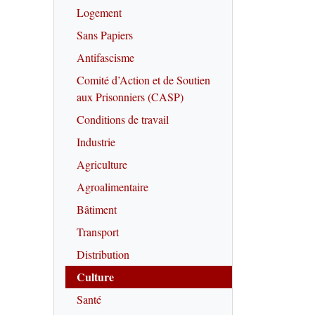
Logement
Sans Papiers
Antifascisme
Comité d’Action et de Soutien
aux Prisonniers (CASP)
Conditions de travail
Industrie
Agriculture
Agroalimentaire
Bâtiment
Transport
Distribution
Culture
Santé