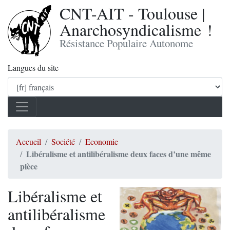
CNT-AIT - Toulouse |
Anarchosyndicalisme !
Résistance Populaire Autonome
Langues du site
Accueil
Société
Economie
Libéralisme et antilibéralisme deux faces d’une même
pièce
Libéralisme et
antilibéralisme