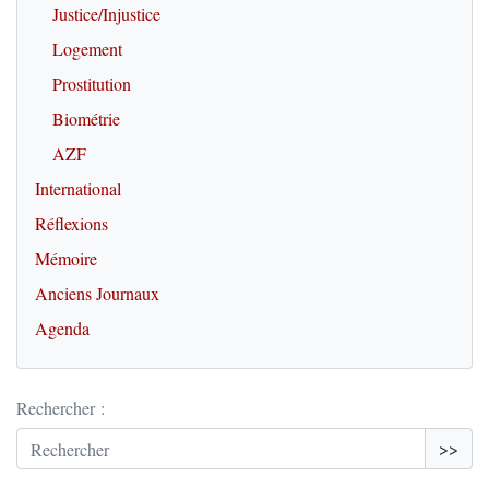
Justice/Injustice
Logement
Prostitution
Biométrie
AZF
International
Réflexions
Mémoire
Anciens Journaux
Agenda
Rechercher :
>>