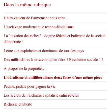
Dans la même rubrique
Un travailleur de l’armement nous écrit….
L’esclavage moderne et le techno-féodalisme
La "taxation des riches" : dogme fétiche et baliverne de la sociale
démocratie !
Lettre aux exploiteurs et dominants de tous les pays
Des milliardaires à ne savoir qu’en faire ? Révolution sociale !!!
A propos de la propriété….
Libéralisme et antilibéralisme deux faces d’une même pièce
Pédale, pédale pour gagner ta vie
Les secrets de l’alchimie capitaliste enfin révélés
Richesse et liberté