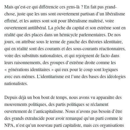
Mais qu’est-ce qui différencie ces gens-là ? En fait pas grand-
chose, juste que les uns sont ouvertement partisan d’un libéralisme
effréné, et les autres sont soit pour libéralisme maîtrisé, voire
ouvertement antilibéral. La gôche du capital et son extrême sont en
réalité que des places dans un hémicycle parlementaires. De nos
jours, on attribue sous le terme de gauche des théories identitaire,
qui en réalité sont des courants et des sous-courants réactionnaires,
voire des substituts nationalistes, et qui rejoignent de facto dans
leurs raisonnements, des groupes d’extrême droite comme les
« générations identitaires » qui eux pour le coup sont logiques
avec eux-mêmes. L’identitarisme est l’une des bases des idéologies
nationalistes.
Depuis déjà un bon bout de temps, nous avons vu apparaître des
mouvements politiques, des partis politiques se réclament
ouvertement de l’anticapitalisme. Nous n’avons pas besoin d’être
des grands extralucide pour avoir remarqué qu’un parti comme le
NPA, n’est qu’un nouveau parti capitaliste, mais ces organisations