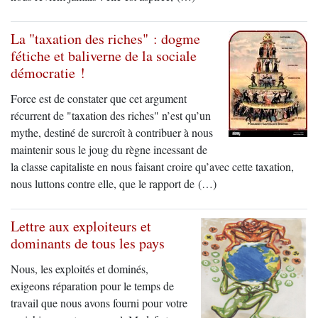
La "taxation des riches" : dogme
fétiche et baliverne de la sociale
démocratie !
Force est de constater que cet argument
récurrent de "taxation des riches" n’est qu’un
mythe, destiné de surcroît à contribuer à nous
maintenir sous le joug du règne incessant de
la classe capitaliste en nous faisant croire qu’avec cette taxation,
nous luttons contre elle, que le rapport de (…)
Lettre aux exploiteurs et
dominants de tous les pays
Nous, les exploités et dominés,
exigeons réparation pour le temps de
travail que nous avons fourni pour votre