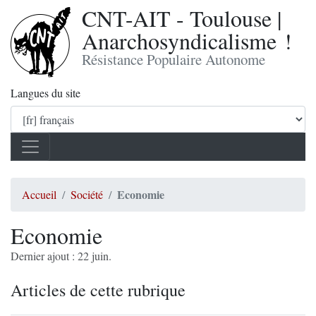
CNT-AIT - Toulouse |
Anarchosyndicalisme !
Résistance Populaire Autonome
Langues du site
Economie
Accueil
Société
Economie
Dernier ajout : 22 juin.
Articles de cette rubrique