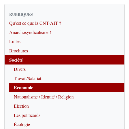
RUBRIQUES
Qu’est ce que la CNT-AIT ?
Anarchosyndicalisme !
Luttes
Brochures
Société
Divers
Travail/Salariat
Economie
Nationalisme / Identité / Religion
Élection
Les politicards
Écologie