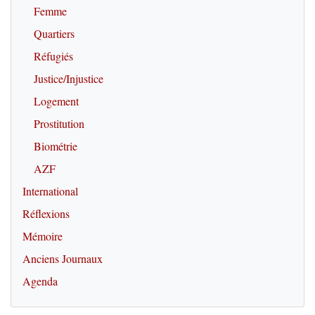
Femme
Quartiers
Réfugiés
Justice/Injustice
Logement
Prostitution
Biométrie
AZF
International
Réflexions
Mémoire
Anciens Journaux
Agenda