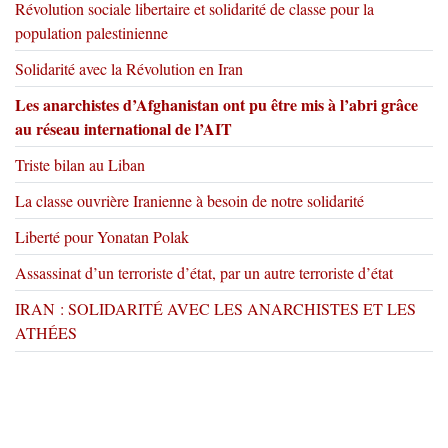
Révolution sociale libertaire et solidarité de classe pour la
population palestinienne
Solidarité avec la Révolution en Iran
Les anarchistes d’Afghanistan ont pu être mis à l’abri grâce
au réseau international de l’AIT
Triste bilan au Liban
La classe ouvrière Iranienne à besoin de notre solidarité
Liberté pour Yonatan Polak
Assassinat d’un terroriste d’état, par un autre terroriste d’état
IRAN : SOLIDARITÉ AVEC LES ANARCHISTES ET LES
ATHÉES