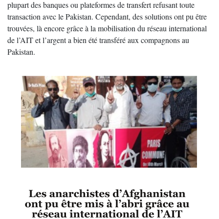
plupart des banques ou plateformes de transfert refusant toute
transaction avec le Pakistan. Cependant, des solutions ont pu être
trouvées, là encore grâce à la mobilisation du réseau international
de l’AIT et l’argent a bien été transféré aux compagnons au
Pakistan.