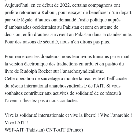
Aujourd’hui, en ce début de 2022, certains compagnons ont
préféré retourner à Kaboul, pour essayer de bénéficier d’un départ
par voie légale, d’autres ont demandé l’asile politique auprès
d’ambassades occidentales au Pakistan et sont en attente de
décision, enfin d’autres survivent au Pakistan dans la clandestinité.
Pour des raisons de sécurité, nous n’en dirons pas plus.
Pour remercier les donateurs, nous leur avons transmis par e-mail
la version électronique des traductions en urdu et en pashto du
livre de Rudolph Rocker sur l’anarchosyndicalisme.
Cette opération de sauvetage a montré la réactivité et l’efficacité
du réseau international anarchosyndicaliste de l’AIT. Si vous
souhaitez contribuer aux activités de solidarité de ce réseau à
l’avenir n’hésitez pas à nous contacter.
Vive la solidarité internationale et vive la liberté ! Vive l’anarchie !
Vive l’AIT !
WSF-AIT (Pakistan) CNT-AIT (France)