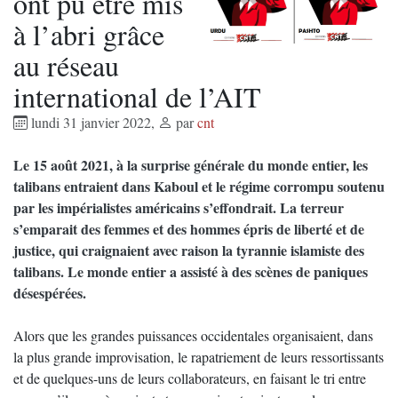
ont pu être mis
à l’abri grâce
au réseau
international de l’AIT
lundi 31 janvier 2022
,
par
cnt
Le 15 août 2021, à la surprise générale du monde entier, les
talibans entraient dans Kaboul et le régime corrompu soutenu
par les impérialistes américains s’effondrait. La terreur
s’emparait des femmes et des hommes épris de liberté et de
justice, qui craignaient avec raison la tyrannie islamiste des
talibans. Le monde entier a assisté à des scènes de paniques
désespérées.
Alors que les grandes puissances occidentales organisaient, dans
la plus grande improvisation, le rapatriement de leurs ressortissants
et de quelques-uns de leurs collaborateurs, en faisant le tri entre