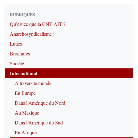
RUBRIQUES
Qu’est ce que la CNT-AIT ?
Anarchosyndicalisme !
Luttes
Brochures
Société
International
À travers le monde
En Europe
Dans l’Amérique du Nord
Au Mexique
Dans l’Amérique du Sud
En Afrique