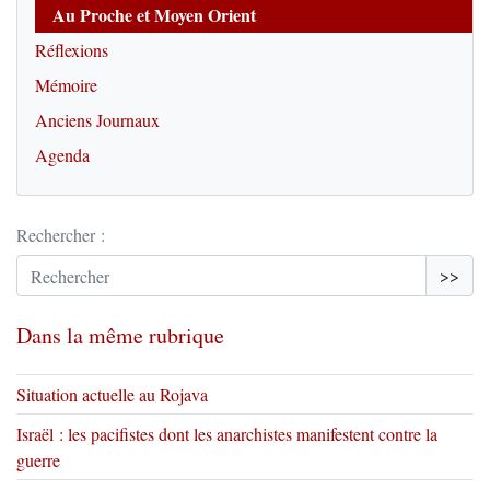
Au Proche et Moyen Orient
Réflexions
Mémoire
Anciens Journaux
Agenda
Rechercher :
>>
Dans la même rubrique
Situation actuelle au Rojava
Israël : les pacifistes dont les anarchistes manifestent contre la
guerre