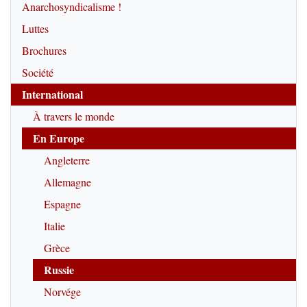
Anarchosyndicalisme !
Luttes
Brochures
Société
International
À travers le monde
En Europe
Angleterre
Allemagne
Espagne
Italie
Grèce
Russie
Norvége