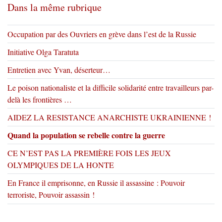
Dans la même rubrique
Occupation par des Ouvriers en grève dans l’est de la Russie
Initiative Olga Taratuta
Entretien avec Yvan, déserteur…
Le poison nationaliste et la difficile solidarité entre travailleurs par-
delà les frontières …
AIDEZ LA RESISTANCE ANARCHISTE UKRAINIENNE !
Quand la population se rebelle contre la guerre
CE N’EST PAS LA PREMIÈRE FOIS LES JEUX
OLYMPIQUES DE LA HONTE
En France il emprisonne, en Russie il assassine : Pouvoir
terroriste, Pouvoir assassin !