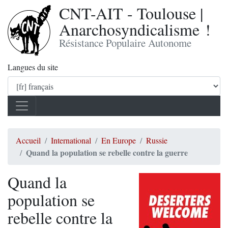
CNT-AIT - Toulouse |
Anarchosyndicalisme !
Résistance Populaire Autonome
Langues du site
Accueil
International
En Europe
Russie
Quand la population se rebelle contre la guerre
Quand la
population se
rebelle contre la