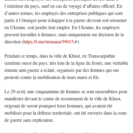
l’extérieur du pays, sauf en cas de voyage d’affaires officiel. En
d’autres termes, les employés des entreprises publiques qui sont
partis à l’étranger pour échapper à la guerre devront soit retourner
en Ukraine, soit perdre leur emploi. En Ukraine, les employés
peuvent travailler à distance, mais uniquement sur décision de la
direction (
https://t.me/stranaua/39015
)
Pendant ce temps, dans la ville de Khust, en Transcarpathie
(extrême ouest du pays, très loin de la ligne de front), une véritable
émeute anti-guerre a éclaté, organisée par des femmes qui ont
protesté contre la mobilisation de leurs maris et fils.
Le 29 avril, une cinquantaine de femmes se sont rassemblées pour
manifester devant le centre de recrutement de la ville de Khust,
exigeant de savoir pourquoi leurs hommes, qui avaient été
mobilisés pour la défense territoriale, ont été envoyés dans la zone
de guerre sans explication.