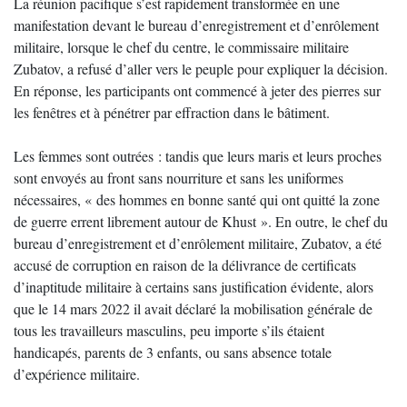
La réunion pacifique s’est rapidement transformée en une
manifestation devant le bureau d’enregistrement et d’enrôlement
militaire, lorsque le chef du centre, le commissaire militaire
Zubatov, a refusé d’aller vers le peuple pour expliquer la décision.
En réponse, les participants ont commencé à jeter des pierres sur
les fenêtres et à pénétrer par effraction dans le bâtiment.
Les femmes sont outrées : tandis que leurs maris et leurs proches
sont envoyés au front sans nourriture et sans les uniformes
nécessaires, « des hommes en bonne santé qui ont quitté la zone
de guerre errent librement autour de Khust ». En outre, le chef du
bureau d’enregistrement et d’enrôlement militaire, Zubatov, a été
accusé de corruption en raison de la délivrance de certificats
d’inaptitude militaire à certains sans justification évidente, alors
que le 14 mars 2022 il avait déclaré la mobilisation générale de
tous les travailleurs masculins, peu importe s’ils étaient
handicapés, parents de 3 enfants, ou sans absence totale
d’expérience militaire.