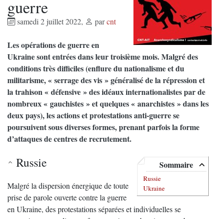
guerre
samedi 2 juillet 2022
,
par
cnt
Les opérations de guerre en
Ukraine sont entrées dans leur troisième mois. Malgré des
conditions très difficiles (enflure du nationalisme et du
militarisme, « serrage des vis » généralisé de la répression et
la trahison « défensive » des idéaux internationalistes par de
nombreux « gauchistes » et quelques « anarchistes » dans les
deux pays), les actions et protestations anti-guerre se
poursuivent sous diverses formes, prenant parfois la forme
d’attaques de centres de recrutement.
Russie
Sommaire
Russie
Malgré la dispersion énergique de toute
Ukraine
prise de parole ouverte contre la guerre
en Ukraine, des protestations séparées et individuelles se