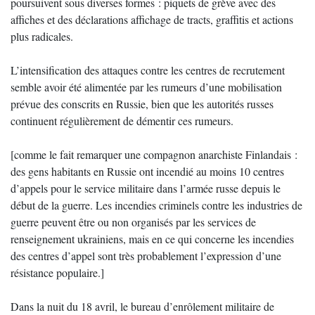
poursuivent sous diverses formes : piquets de grève avec des
affiches et des déclarations affichage de tracts, graffitis et actions
plus radicales.
L’intensification des attaques contre les centres de recrutement
semble avoir été alimentée par les rumeurs d’une mobilisation
prévue des conscrits en Russie, bien que les autorités russes
continuent régulièrement de démentir ces rumeurs.
[comme le fait remarquer une compagnon anarchiste Finlandais :
des gens habitants en Russie ont incendié au moins 10 centres
d’appels pour le service militaire dans l’armée russe depuis le
début de la guerre. Les incendies criminels contre les industries de
guerre peuvent être ou non organisés par les services de
renseignement ukrainiens, mais en ce qui concerne les incendies
des centres d’appel sont très probablement l’expression d’une
résistance populaire.]
Dans la nuit du 18 avril, le bureau d’enrôlement militaire de