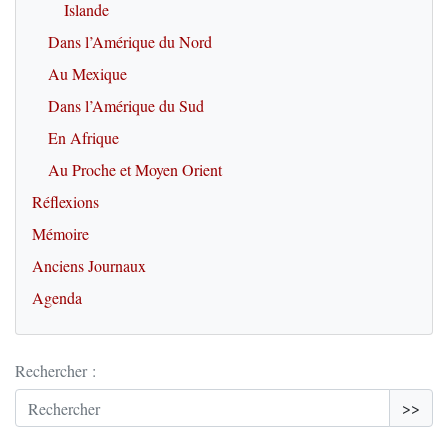
Islande
Dans l’Amérique du Nord
Au Mexique
Dans l’Amérique du Sud
En Afrique
Au Proche et Moyen Orient
Réflexions
Mémoire
Anciens Journaux
Agenda
Rechercher :
>>