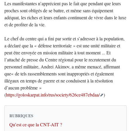
Les manifestantes n’apprécient pas le fait que pendant que leurs
proches sont obligés de se battre, et même sans équipement
adéquat, les riches et leurs enfants continuent de vivre dans le luxe
et de profiter de la vie.
Le chef du centre qui a fini par sortir et s’adresser à la population,
a déclaré que la « défense territoriale » est une unité militaire et
peut être envoyée en mission militaire à tout moment ... Et
l’attaché de presse du Centre régional pour le recrutement du
personnel militaire, Andrei Akimov, a même menacé, affirmant
que« de tels rassemblements sont inappropriés et également
illégaux en temps de guerre et ne conduisent à la résolution
d’aucun problème »
(
https://goloskarpat.info/rus/society/626ce487ebdaa/
)
RUBRIQUES
Qu’est ce que la CNT-AIT ?